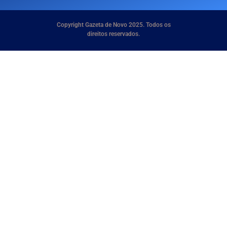
Copyright Gazeta de Novo 2025. Todos os
direitos reservados.