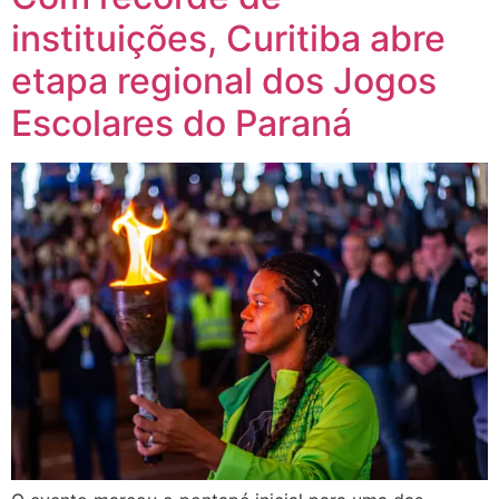
instituições, Curitiba abre
etapa regional dos Jogos
Escolares do Paraná