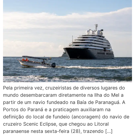
Pela primeira vez, cruzeiristas de diversos lugares do
mundo desembarcaram diretamente na Ilha do Mel a
partir de um navio fundeado na Baía de Paranaguá. A
Portos do Paraná e a praticagem auxiliaram na
definição do local de fundeio (ancoragem) do navio de
cruzeiro Scenic Eclipse, que chegou ao Litoral
paranaense nesta sexta-feira (28), trazendo […]