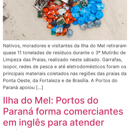
Nativos, moradores e visitantes da Ilha do Mel retiraram
quase 11 toneladas de resíduos durante o 3º Mutirão de
Limpeza das Praias, realizado neste sábado. Garrafas,
isopor, redes de pesca e até eletrodomésticos foram os
principais materiais coletados nas regiões das praias da
Ponta Oeste, da Fortaleza e de Brasília. A Portos do
Paraná apoiou […]
Ilha do Mel: Portos do
Paraná forma comerciantes
em inglês para atender