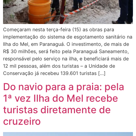
Começaram nesta terça-feira (15) as obras para
implementação do sistema de esgotamento sanitário na
Ilha do Mel, em Paranaguá. O investimento, de mais de
R$ 30 milhões, será feito pela Paranaguá Saneamento,
responsável pelo serviço na ilha, e beneficiará mais de
12 mil pessoas, além dos turistas – a Unidade de
Conservação já recebeu 139.601 turistas […]
Do navio para a praia: pela
1ª vez Ilha do Mel recebe
turistas diretamente de
cruzeiro