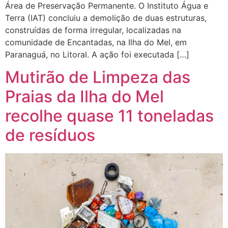
Área de Preservação Permanente. O Instituto Água e
Terra (IAT) concluiu a demolição de duas estruturas,
construídas de forma irregular, localizadas na
comunidade de Encantadas, na Ilha do Mel, em
Paranaguá, no Litoral. A ação foi executada […]
Mutirão de Limpeza das
Praias da Ilha do Mel
recolhe quase 11 toneladas
de resíduos