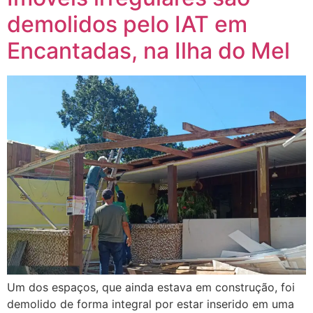
demolidos pelo IAT em
Encantadas, na Ilha do Mel
Um dos espaços, que ainda estava em construção, foi
demolido de forma integral por estar inserido em uma