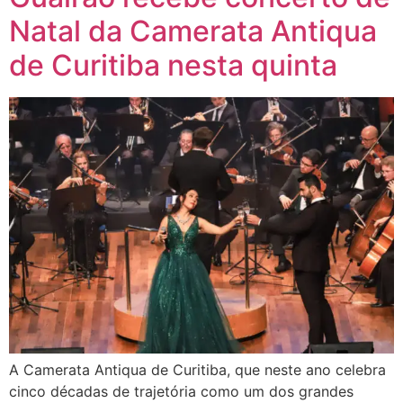
Natal da Camerata Antiqua
de Curitiba nesta quinta
A Camerata Antiqua de Curitiba, que neste ano celebra
cinco décadas de trajetória como um dos grandes