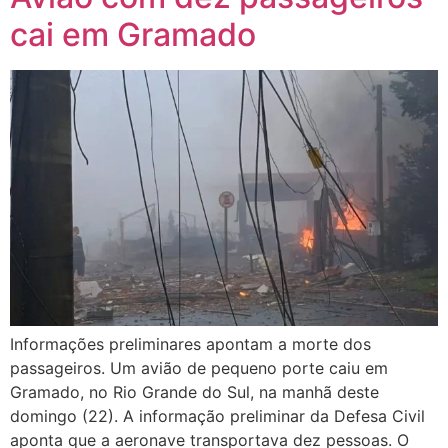
cai em Gramado
Informações preliminares apontam a morte dos
passageiros. Um avião de pequeno porte caiu em
Gramado, no Rio Grande do Sul, na manhã deste
domingo (22). A informação preliminar da Defesa Civil
aponta que a aeronave transportava dez pessoas. O