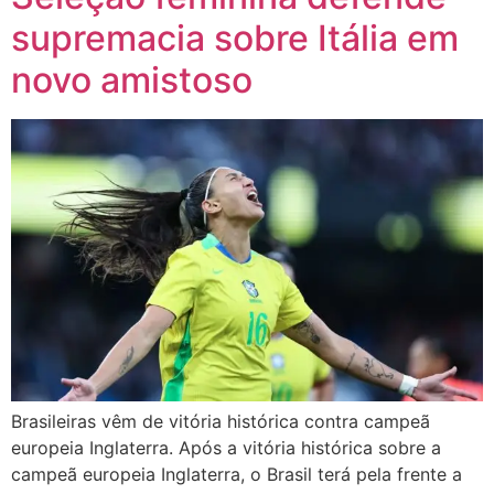
supremacia sobre Itália em
novo amistoso
Brasileiras vêm de vitória histórica contra campeã
europeia Inglaterra. Após a vitória histórica sobre a
campeã europeia Inglaterra, o Brasil terá pela frente a