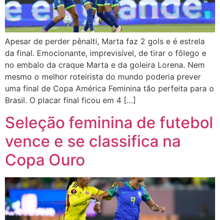
Apesar de perder pênalti, Marta faz 2 gols e é estrela
da final. Emocionante, imprevisível, de tirar o fôlego e
no embalo da craque Marta e da goleira Lorena. Nem
mesmo o melhor roteirista do mundo poderia prever
uma final de Copa América Feminina tão perfeita para o
Brasil. O placar final ficou em 4 […]
Seleção feminina de futebol
vence e se classifica na
Copa Ouro