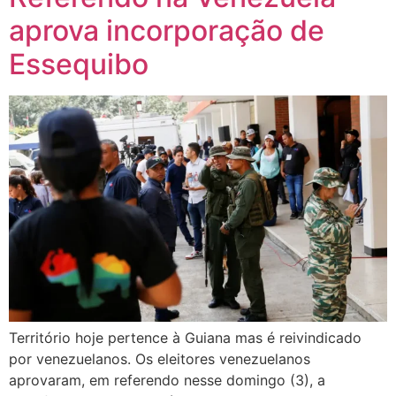
aprova incorporação de
Essequibo
Território hoje pertence à Guiana mas é reivindicado
por venezuelanos. Os eleitores venezuelanos
aprovaram, em referendo nesse domingo (3), a