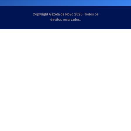
Copyright Gazeta de Novo 2025. Todos os
direitos reservados.