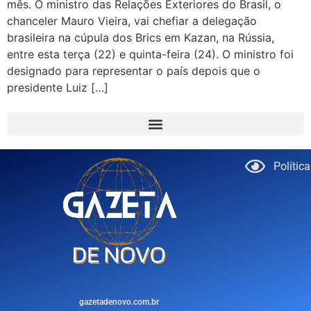
mês. O ministro das Relações Exteriores do Brasil, o
chanceler Mauro Vieira, vai chefiar a delegação
brasileira na cúpula dos Brics em Kazan, na Rússia,
entre esta terça (22) e quinta-feira (24). O ministro foi
designado para representar o país depois que o
presidente Luiz […]
Polític
gazetadenovo.com.br