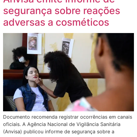
segurança sobre reações
adversas a cosméticos
Documento recomenda registrar ocorrências em canais
oficiais. A Agência Nacional de Vigilância Sanitária
(Anvisa) publicou informe de segurança sobre a