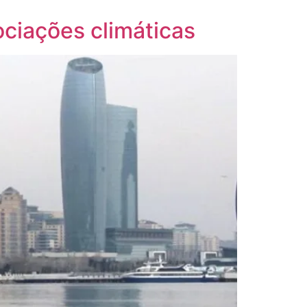
ociações climáticas