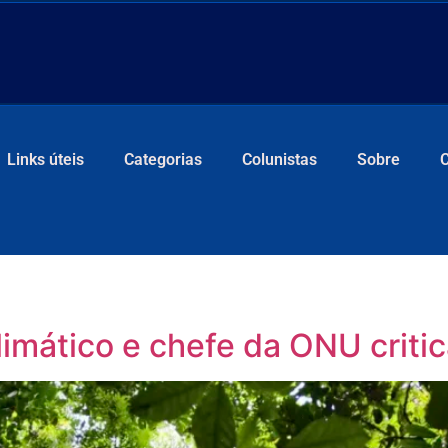
Links úteis
Categorias
Colunistas
Sobre
imático e chefe da ONU critic