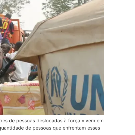
lhões de pessoas deslocadas à força vivem em
 a quantidade de pessoas que enfrentam esses