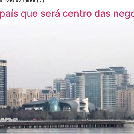
país que será centro das neg