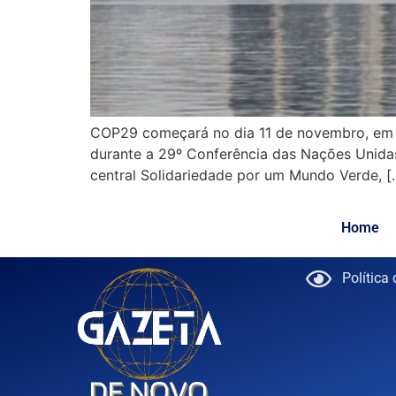
COP29 começará no dia 11 de novembro, em B
durante a 29º Conferência das Nações Unida
central Solidariedade por um Mundo Verde, [
Home
Política