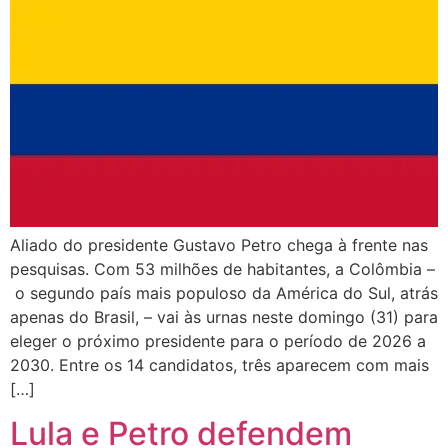
Aliado do presidente Gustavo Petro chega à frente nas
pesquisas. Com 53 milhões de habitantes, a Colômbia –
o segundo país mais populoso da América do Sul, atrás
apenas do Brasil, – vai às urnas neste domingo (31) para
eleger o próximo presidente para o período de 2026 a
2030. Entre os 14 candidatos, três aparecem com mais
[…]
Lula e Petro defendem