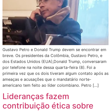
Gustavo Petro e Donald Trump devem se encontrar em
breve. Os presidentes da Colômbia, Gustavo Petro, e
dos Estados Unidos (EUA),Donald Trump, conversaram
por telefone na noite dessa quarta-feira (8). Foi a
primeira vez que os dois tiveram algum contato após as
ameaças e acusações que o mandatário norte-
americano tem feito ao líder colombiano. Petro […]
Lideranças fazem
contribuição ética sobre