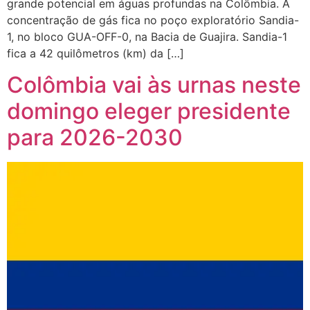
grande potencial em águas profundas na Colômbia. A
concentração de gás fica no poço exploratório Sandia-
1, no bloco GUA-OFF-0, na Bacia de Guajira. Sandia-1
fica a 42 quilômetros (km) da […]
Colômbia vai às urnas neste
domingo eleger presidente
para 2026-2030