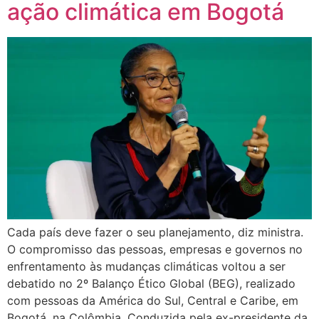
ação climática em Bogotá
Cada país deve fazer o seu planejamento, diz ministra.
O compromisso das pessoas, empresas e governos no
enfrentamento às mudanças climáticas voltou a ser
debatido no 2º Balanço Ético Global (BEG), realizado
com pessoas da América do Sul, Central e Caribe, em
Bogotá, na Colômbia. Conduzida pela ex-presidente da