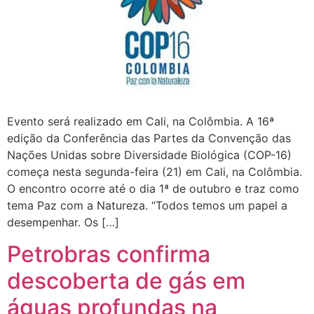
Evento será realizado em Cali, na Colômbia. A 16ª
edição da Conferência das Partes da Convenção das
Nações Unidas sobre Diversidade Biológica (COP-16)
começa nesta segunda-feira (21) em Cali, na Colômbia.
O encontro ocorre até o dia 1ª de outubro e traz como
tema Paz com a Natureza. “Todos temos um papel a
desempenhar. Os […]
Petrobras confirma
descoberta de gás em
águas profundas na