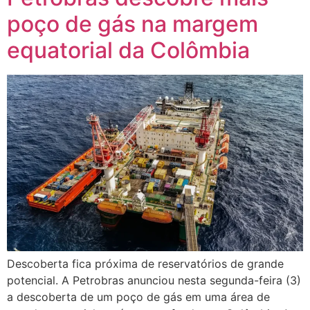
poço de gás na margem
equatorial da Colômbia
Descoberta fica próxima de reservatórios de grande
potencial. A Petrobras anunciou nesta segunda-feira (3)
a descoberta de um poço de gás em uma área de