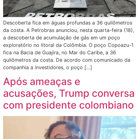
Descoberta fica em águas profundas a 36 quilômetros
da costa. A Petrobras anunciou, nesta quarta-feira (18),
a descoberta de acumulação de gás em um poço
exploratório no litoral da Colômbia. O poço Copoazu-1
fica na Bacia de Guajira, no Mar do Caribe, a 36
quilômetros da costa. De acordo com comunicado da
companhia a investidores, o poço […]
Após ameaças e
acusações, Trump conversa
com presidente colombiano