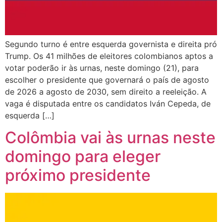
Segundo turno é entre esquerda governista e direita pró
Trump. Os 41 milhões de eleitores colombianos aptos a
votar poderão ir às urnas, neste domingo (21), para
escolher o presidente que governará o país de agosto
de 2026 a agosto de 2030, sem direito a reeleição. A
vaga é disputada entre os candidatos Iván Cepeda, de
esquerda […]
Colômbia vai às urnas neste
domingo para eleger
próximo presidente