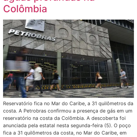
Colômbia
Reservatório fica no Mar do Caribe, a 31 quilômetros da
costa. A Petrobras confirmou a presença de gás em um
reservatório na costa da Colômbia. A descoberta foi
anunciada pela estatal nesta segunda-feira (5). O poço
fica a 31 quilômetros da costa, no Mar do Caribe, em