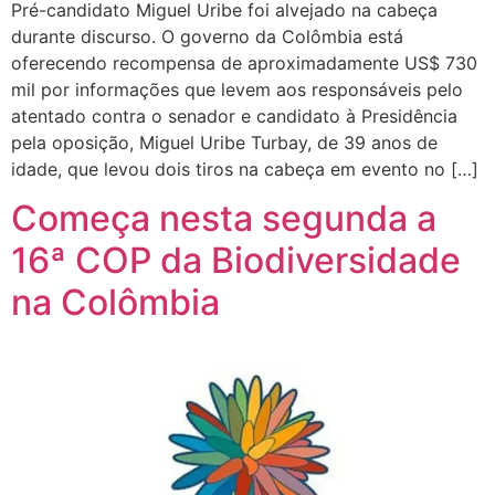
Pré-candidato Miguel Uribe foi alvejado na cabeça
durante discurso. O governo da Colômbia está
oferecendo recompensa de aproximadamente US$ 730
mil por informações que levem aos responsáveis pelo
atentado contra o senador e candidato à Presidência
pela oposição, Miguel Uribe Turbay, de 39 anos de
idade, que levou dois tiros na cabeça em evento no […]
Começa nesta segunda a
16ª COP da Biodiversidade
na Colômbia