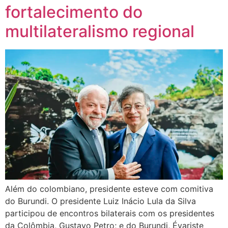
fortalecimento do
multilateralismo regional
Além do colombiano, presidente esteve com comitiva
do Burundi. O presidente Luiz Inácio Lula da Silva
participou de encontros bilaterais com os presidentes
da Colômbia, Gustavo Petro; e do Burundi, Évariste