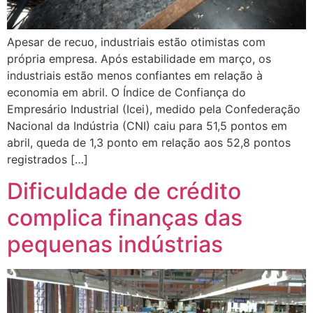
Apesar de recuo, industriais estão otimistas com
própria empresa. Após estabilidade em março, os
industriais estão menos confiantes em relação à
economia em abril. O Índice de Confiança do
Empresário Industrial (Icei), medido pela Confederação
Nacional da Indústria (CNI) caiu para 51,5 pontos em
abril, queda de 1,3 ponto em relação aos 52,8 pontos
registrados […]
Dificuldade de crédito
complica finanças das
pequenas indústrias