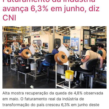
avança 6,3% em junho, diz
CNI
Alta mostra recuperação da queda de 4,8% observada
em maio. O faturamento real da indústria de
transformação do país cresceu 6,3% em junho deste