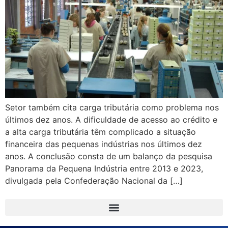
Setor também cita carga tributária como problema nos
últimos dez anos. A dificuldade de acesso ao crédito e
a alta carga tributária têm complicado a situação
financeira das pequenas indústrias nos últimos dez
anos. A conclusão consta de um balanço da pesquisa
Panorama da Pequena Indústria entre 2013 e 2023,
divulgada pela Confederação Nacional da […]