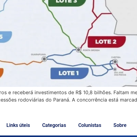
ros e receberá investimentos de R$ 10,8 bilhões. Faltam 
essões rodoviárias do Paraná. A concorrência está marcad
Links úteis
Categorias
Colunistas
Sobre