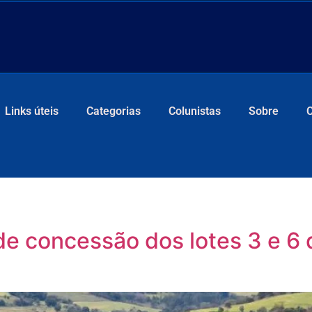
Links úteis
Categorias
Colunistas
Sobre
de concessão dos lotes 3 e 6 