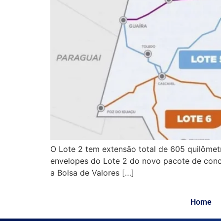
O Lote 2 tem extensão total de 605 quilômet
envelopes do Lote 2 do novo pacote de conc
a Bolsa de Valores […]
Home