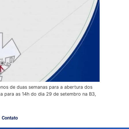
menos de duas semanas para a abertura dos
a para as 14h do dia 29 de setembro na B3,
Contato