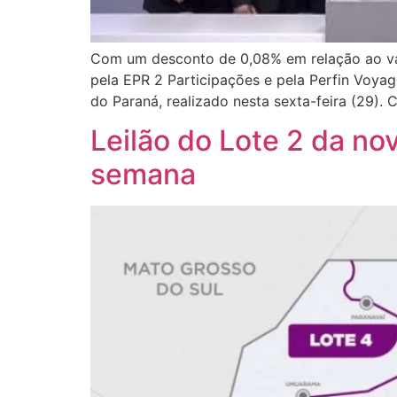
Com um desconto de 0,08% em relação ao valor
pela EPR 2 Participações e pela Perfin Voyag
do Paraná, realizado nesta sexta-feira (29).
Leilão do Lote 2 da no
semana