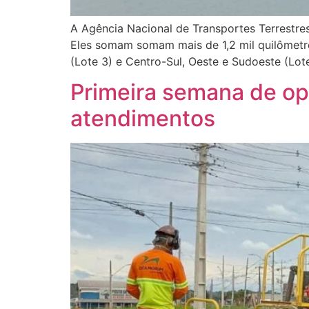
A Agência Nacional de Transportes Terrestres
Eles somam somam mais de 1,2 mil quilômetro
(Lote 3) e Centro-Sul, Oeste e Sudoeste (Lote
Primeira semana de op
atendimentos