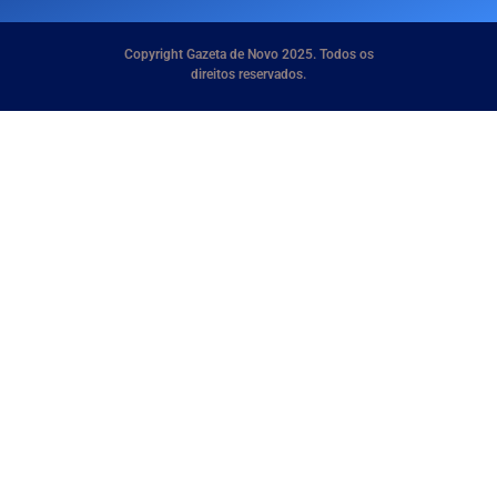
Copyright Gazeta de Novo 2025. Todos os
direitos reservados.