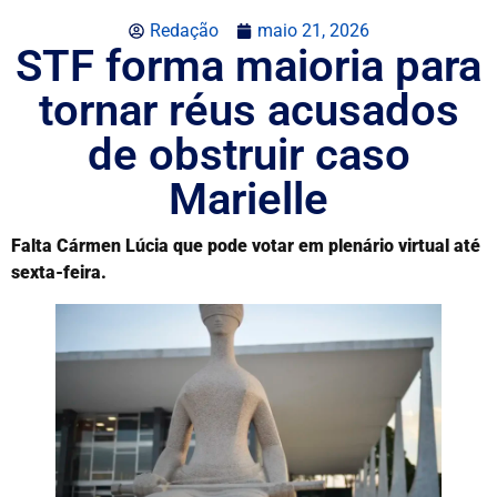
Redação
maio 21, 2026
STF forma maioria para
tornar réus acusados
de obstruir caso
Marielle
Falta Cármen Lúcia que pode votar em plenário virtual até
sexta-feira.