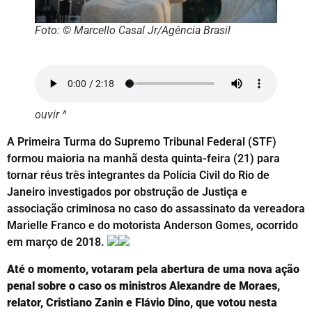
Foto: © Marcello Casal Jr/Agência Brasil
ouvir ^
A Primeira Turma do Supremo Tribunal Federal (STF)
formou maioria na manhã desta quinta-feira (21) para
tornar réus três integrantes da Polícia Civil do Rio de
Janeiro investigados por obstrução de Justiça e
associação criminosa no caso do assassinato da vereadora
Marielle Franco e do motorista Anderson Gomes, ocorrido
em março de 2018.
Até o momento, votaram pela abertura de uma nova ação
penal sobre o caso os ministros Alexandre de Moraes,
relator, Cristiano Zanin e Flávio Dino, que votou nesta