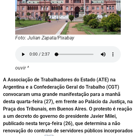
Foto: Julian Zapata/Pixabay
ouvir ^
A Associação de Trabalhadores do Estado (ATE) na
Argentina e a Confederação Geral do Trabalho (CGT)
convocaram uma grande manifestação para a manhã
desta quarta-feira (27), em frente ao Palácio da Justiça, na
Praça dos Tribunais, em Buenos Aires. O protesto é reação
a um decreto do governo do presidente Javier Milei,
publicado nesta terça-feira (26), que determina a não
renovação do contrato de servidores públicos incorporados