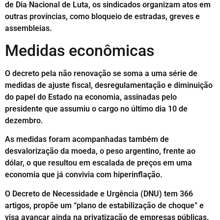
de Dia Nacional de Luta, os sindicados organizam atos em
outras províncias, como bloqueio de estradas, greves e
assembleias.
Medidas econômicas
O decreto pela não renovação se soma a uma série de
medidas de ajuste fiscal, desregulamentação e diminuição
do papel do Estado na economia, assinadas pelo
presidente que assumiu o cargo no último dia 10 de
dezembro.
As medidas foram acompanhadas também de
desvalorização da moeda, o peso argentino, frente ao
dólar, o que resultou em escalada de preços em uma
economia que já convivia com hiperinflação.
O Decreto de Necessidade e Urgência (DNU) tem 366
artigos, propõe um “plano de estabilização de choque” e
visa avançar ainda na privatização de empresas públicas.