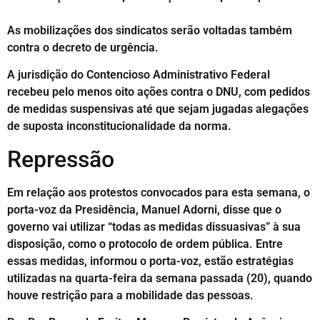
As mobilizações dos sindicatos serão voltadas também
contra o decreto de urgência.
A jurisdição do Contencioso Administrativo Federal
recebeu pelo menos oito ações contra o DNU, com pedidos
de medidas suspensivas até que sejam jugadas alegações
de suposta inconstitucionalidade da norma.
Repressão
Em relação aos protestos convocados para esta semana, o
porta-voz da Presidência, Manuel Adorni, disse que o
governo vai utilizar “todas as medidas dissuasivas” à sua
disposição, como o protocolo de ordem pública. Entre
essas medidas, informou o porta-voz, estão estratégias
utilizadas na quarta-feira da semana passada (20), quando
houve restrição para a mobilidade das pessoas.