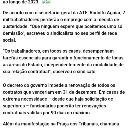
ao longo de 2023.
De acordo com o secretário-geral da ATE, Rodolfo Aguiar, 7
mil trabalhadores perderão o emprego com a medida de
austeridade. “Que ninguém espere que aceitemos uma só
demissão”, escreveu o sindicalista no seu perfil de rede
social.
“Os trabalhadores, em todos os casos, desempenham
tarefas essenciais para garantir o funcionamento de todas
as áreas do Estado, independentemente da modalidade de
sua relação contratual”, observou o sindicato.
O decreto do governo impede a renovação de todos os
contratos que venceriam em 31 de dezembro. Em casos de
extrema necessidade – desde que haja solicitação de
superiores – funcionários poderão ter renovações
contratuais válidas por 90 dias no máximo.
Além da manifestação na Praça dos Tribunais, chamada