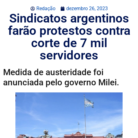
Redação
dezembro 26, 2023
Sindicatos argentinos
farão protestos contra
corte de 7 mil
servidores
Medida de austeridade foi
anunciada pelo governo Milei.