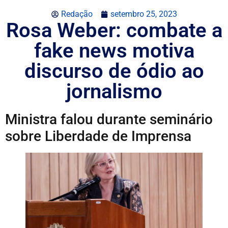
Redação
setembro 25, 2023
Rosa Weber: combate a
fake news motiva
discurso de ódio ao
jornalismo
Ministra falou durante seminário
sobre Liberdade de Imprensa