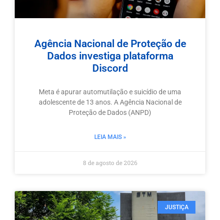
Agência Nacional de Proteção de
Dados investiga plataforma
Discord
Meta é apurar automutilação e suicídio de uma
adolescente de 13 anos. A Agência Nacional de
Proteção de Dados (ANPD)
LEIA MAIS »
8 de agosto de 2026
JUSTIÇA