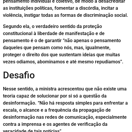
pensamento individual e coletivo, de modo a desacreditar
as instituições políticas, fomentar a discórdia, incitar a
violência, instigar todas as formas de discriminação social.
Segundo ela, o verdadeiro sentido da proteção
constitucional à liberdade de manifestação e de
pensamento é o de garantir “não apenas o pensamento
daqueles que pensam como nós, mas, igualmente,
proteger o direito dos que sustentam ideias que muitas
vezes odiamos, abominamos e até mesmo repudiamos”.
Desafio
Nesse sentido, a ministra acrescentou que não existe uma
teoria capaz de solucionar por si só a questão da
desinformação. “Não há resposta simples para enfrentar a
escala, o alcance e a frequência da propagação de
desinformação nas redes de comunicação, especialmente
contra a imprensa e os agentes de verificação da
veracidade de tais notícias”.