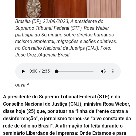
Brasília (DF), 22/09/2023, A presidente do
Supremo Tribunal Federal (STF), Rosa Weber,
participa do Seminário sobre direitos humanos
racismo ambiental, migrações e ações coletivas,
no Conselho Nacional de Justiça (CNJ). Foto:
José Cruz /Agência Brasil
ouvir ^
A presidente do Supremo Tribunal Federal (STF) e do
Conselho Nacional de Justiça (CNJ), ministra Rosa Weber,
disse hoje (25) que, por atuar na “linha de frente contra a
desinformação”, o jornalismo tornou-se “alvo constante da
rede de ódio no Brasil”. A afirmação foi feita durante o
seminário Liberdade de Imprensa: Onde Estamos e para