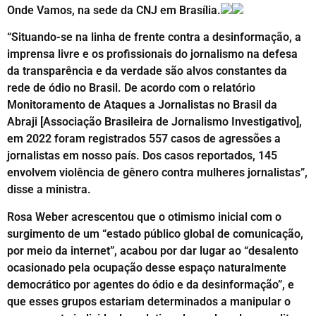
Onde Vamos, na sede da CNJ em Brasília.
“Situando-se na linha de frente contra a desinformação, a
imprensa livre e os profissionais do jornalismo na defesa
da transparência e da verdade são alvos constantes da
rede de ódio no Brasil. De acordo com o relatório
Monitoramento de Ataques a Jornalistas no Brasil da
Abraji [Associação Brasileira de Jornalismo Investigativo],
em 2022 foram registrados 557 casos de agressões a
jornalistas em nosso país. Dos casos reportados, 145
envolvem violência de gênero contra mulheres jornalistas”,
disse a ministra.
Rosa Weber acrescentou que o otimismo inicial com o
surgimento de um “estado público global de comunicação,
por meio da internet”, acabou por dar lugar ao “desalento
ocasionado pela ocupação desse espaço naturalmente
democrático por agentes do ódio e da desinformação”, e
que esses grupos estariam determinados a manipular o