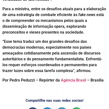
Para a ministra, entre os desafios atuais para a elaboração
de uma estratégia de combate eficiente às
fake news
está
o de compreender os mecanismos pelos quais a
disseminação de informação opera, explorando
preconceitos e vieses presentes na sociedade.
“Esse tema traduz um dos grandes desafios das
democracias modernas, especialmente nos países
ameaçados cotidianamente pela ascensão de discursos
autoritários e do pensamento fundamentalista. Enfrentá-
los requer esforços coordenados e permanentes para
trazer luzes sobre essa tarefa complexa”, afirmou.
Por Pedro Peduzzi – Repórter da
Agência Brasil
– Brasília
Compartilhe nas suas redes socias!