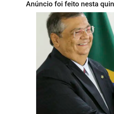
Anúncio foi feito nesta quin