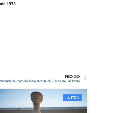
esde 1978.
PRÓXIMO
encontra helicóptero desaparecido há 12 dias em São Paulo
JUSTIÇA