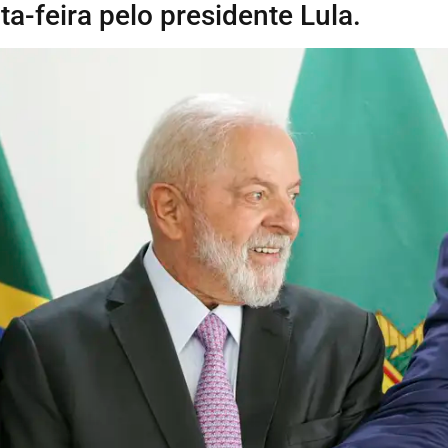
ta-feira pelo presidente Lula.