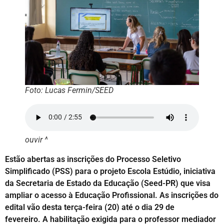
Foto: Lucas Fermin/SEED
ouvir ^
Estão abertas as inscrições do Processo Seletivo
Simplificado (PSS) para o projeto Escola Estúdio, iniciativa
da Secretaria de Estado da Educação (Seed-PR) que visa
ampliar o acesso à Educação Profissional. As inscrições do
edital vão desta terça-feira (20) até o dia 29 de
fevereiro. A habilitação exigida para o professor mediador