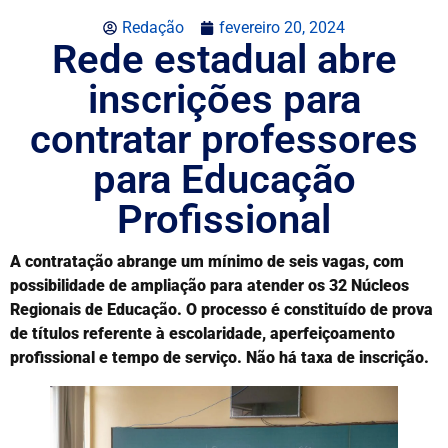
Redação
fevereiro 20, 2024
Rede estadual abre
inscrições para
contratar professores
para Educação
Profissional
A contratação abrange um mínimo de seis vagas, com
possibilidade de ampliação para atender os 32 Núcleos
Regionais de Educação. O processo é constituído de prova
de títulos referente à escolaridade, aperfeiçoamento
profissional e tempo de serviço. Não há taxa de inscrição.