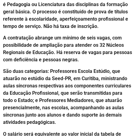
é Pedagogia ou Licenciatura das disciplinas da formação
geral básica. O processo é constituído de prova de títulos
referente à escolaridade, aperfeiçoamento profissional e
tempo de serviço. Não há taxa de inscrição.
A contratação abrange um mínimo de seis vagas, com
possibilidade de ampliação para atender os 32 Núcleos
Regionais de Educação. Há reserva de vagas para pessoas
com deficiência e pessoas negras.
São duas categorias: Professores Escola Estúdio, que
atuarão no estúdio da Seed-PR, em Curitiba, ministrando
aulas síncronas respectivas aos componentes curriculares
da Educação Profissional, que serão transmitidas para
todo o Estado; e Professores Mediadores, que atuarão
presencialmente, nas escolas, acompanhando as aulas
síncronas junto aos alunos e dando suporte às demais
atividades pedagógicas.
O salário será equivalente ao valor inicial da tabela de