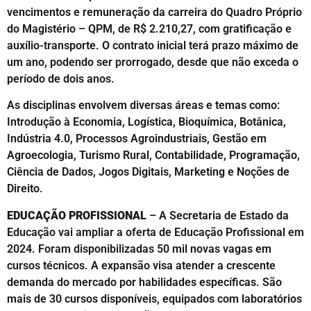
vencimentos e remuneração da carreira do Quadro Próprio
do Magistério – QPM, de R$ 2.210,27, com gratificação e
auxílio-transporte. O contrato inicial terá prazo máximo de
um ano, podendo ser prorrogado, desde que não exceda o
período de dois anos.
As disciplinas envolvem diversas áreas e temas como:
Introdução à Economia, Logística, Bioquímica, Botânica,
Indústria 4.0, Processos Agroindustriais, Gestão em
Agroecologia, Turismo Rural, Contabilidade, Programação,
Ciência de Dados, Jogos Digitais, Marketing e Noções de
Direito.
EDUCAÇÃO PROFISSIONAL
– A Secretaria de Estado da
Educação vai ampliar a oferta de Educação Profissional em
2024. Foram disponibilizadas 50 mil novas vagas em
cursos técnicos. A expansão visa atender a crescente
demanda do mercado por habilidades específicas. São
mais de 30 cursos disponíveis, equipados com laboratórios