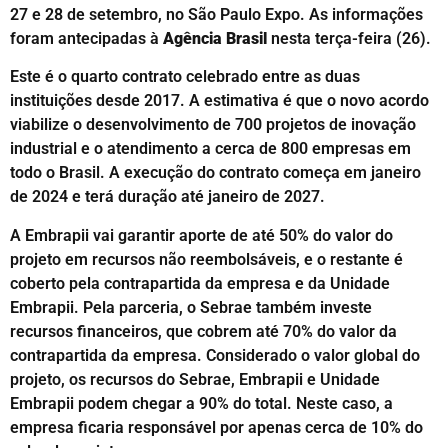
27 e 28 de setembro, no São Paulo Expo. As informações
foram antecipadas à
Agência Brasil
nesta terça-feira (26).
Este é o quarto contrato celebrado entre as duas
instituições desde 2017. A estimativa é que o novo acordo
viabilize o desenvolvimento de 700 projetos de inovação
industrial e o atendimento a cerca de 800 empresas em
todo o Brasil. A execução do contrato começa em janeiro
de 2024 e terá duração até janeiro de 2027.
A Embrapii vai garantir aporte de até 50% do valor do
projeto em recursos não reembolsáveis, e o restante é
coberto pela contrapartida da empresa e da Unidade
Embrapii. Pela parceria, o Sebrae também investe
recursos financeiros, que cobrem até 70% do valor da
contrapartida da empresa. Considerado o valor global do
projeto, os recursos do Sebrae, Embrapii e Unidade
Embrapii podem chegar a 90% do total. Neste caso, a
empresa ficaria responsável por apenas cerca de 10% do