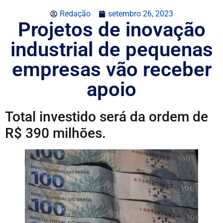
Redação
setembro 26, 2023
Projetos de inovação
industrial de pequenas
empresas vão receber
apoio
Total investido será da ordem de
R$ 390 milhões.