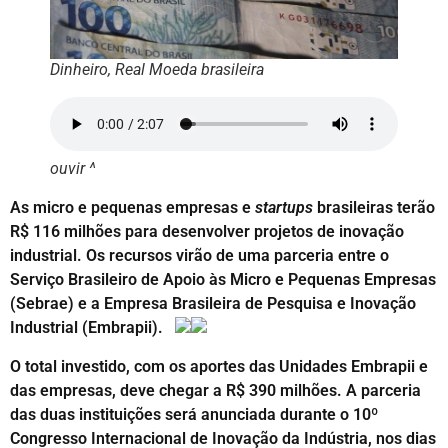
Dinheiro, Real Moeda brasileira
ouvir ^
As micro e pequenas empresas e
startups
brasileiras terão
R$ 116 milhões para desenvolver projetos de inovação
industrial. Os recursos virão de uma parceria entre o
Serviço Brasileiro de Apoio às Micro e Pequenas Empresas
(Sebrae) e a Empresa Brasileira de Pesquisa e Inovação
Industrial (Embrapii).
O total investido, com os aportes das Unidades Embrapii e
das empresas, deve chegar a R$ 390 milhões. A parceria
das duas instituições será anunciada durante o 10º
Congresso Internacional de Inovação da Indústria, nos dias