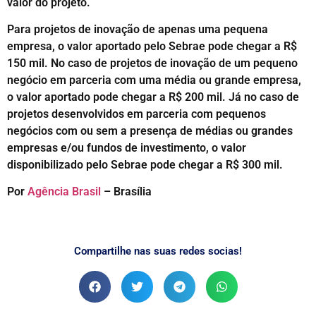
valor do projeto.
Para projetos de inovação de apenas uma pequena
empresa, o valor aportado pelo Sebrae pode chegar a R$
150 mil. No caso de projetos de inovação de um pequeno
negócio em parceria com uma média ou grande empresa,
o valor aportado pode chegar a R$ 200 mil. Já no caso de
projetos desenvolvidos em parceria com pequenos
negócios com ou sem a presença de médias ou grandes
empresas e/ou fundos de investimento, o valor
disponibilizado pelo Sebrae pode chegar a R$ 300 mil.
Por
Agência Brasil
– Brasília
Compartilhe nas suas redes socias!