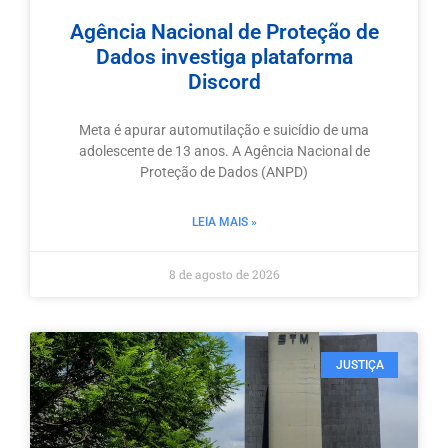
Agência Nacional de Proteção de
Dados investiga plataforma
Discord
Meta é apurar automutilação e suicídio de uma
adolescente de 13 anos. A Agência Nacional de
Proteção de Dados (ANPD)
LEIA MAIS »
8 de agosto de 2026
JUSTIÇA