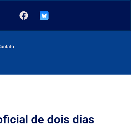
Contato
ficial de dois dias