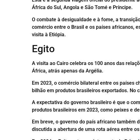
África do Sul, Angola e São Tomé e Príncipe.
O combate à desigualdade e à fome, a transição
comércio entre o Brasil e os países africanos, 
visita à Etiópia.
Egito
A visita ao Cairo celebra os 100 anos das relaçõ
África, atrás apenas da Argélia.
Em 2023, o comércio bilateral entre os países 
bilhão em produtos brasileiros exportados. No 
A expectativa do governo brasileiro é que o co
produtos brasileiros em 2023, como peixes e de
Em breve, o governo do país africano também d
discutida a abertura de uma rota aérea entre os