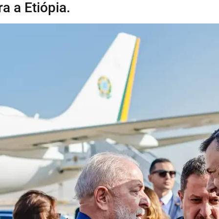
a a Etiópia.