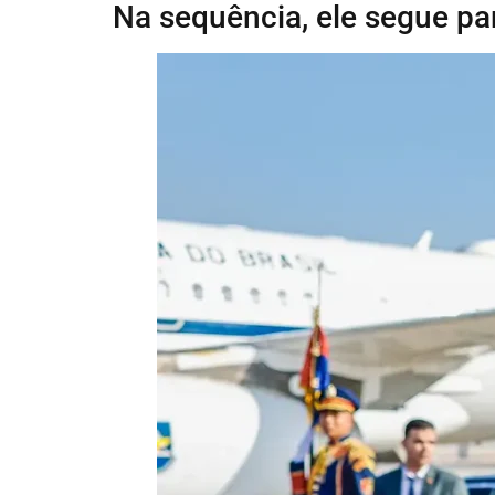
Na sequência, ele segue par