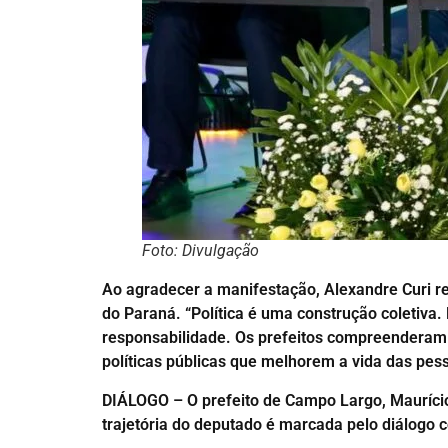
Foto: Divulgação
Ao agradecer a manifestação, Alexandre Curi re
do Paraná. “Política é uma construção coletiva
responsabilidade. Os prefeitos compreenderam 
políticas públicas que melhorem a vida das pes
DIÁLOGO – O prefeito de Campo Largo, Maurício
trajetória do deputado é marcada pelo diálogo 