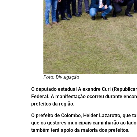
Foto: Divulgação
O deputado estadual Alexandre Curi (Republican
Federal. A manifestação ocorreu durante encon
prefeitos da região.
O prefeito de Colombo, Helder Lazarotto, que t
que os gestores municipais caminharão ao lado 
também terá apoio da maioria dos prefeitos.