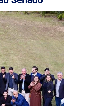
 ao Senado