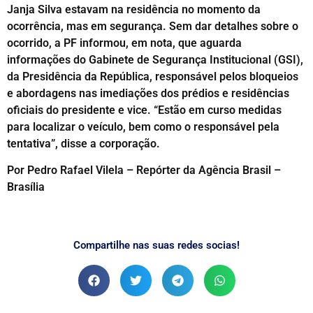
Janja Silva estavam na residência no momento da
ocorrência, mas em segurança. Sem dar detalhes sobre o
ocorrido, a PF informou, em nota, que aguarda
informações do Gabinete de Segurança Institucional (GSI),
da Presidência da República, responsável pelos bloqueios
e abordagens nas imediações dos prédios e residências
oficiais do presidente e vice. “Estão em curso medidas
para localizar o veículo, bem como o responsável pela
tentativa”, disse a corporação.
Por Pedro Rafael Vilela – Repórter da Agência Brasil –
Brasília
Compartilhe nas suas redes socias!