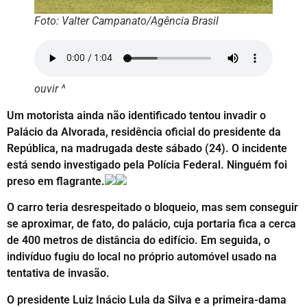
Foto: Valter Campanato/Agência Brasil
ouvir ^
Um motorista ainda não identificado tentou invadir o
Palácio da Alvorada, residência oficial do presidente da
República, na madrugada deste sábado (24). O incidente
está sendo investigado pela Polícia Federal. Ninguém foi
preso em flagrante.
O carro teria desrespeitado o bloqueio, mas sem conseguir
se aproximar, de fato, do palácio, cuja portaria fica a cerca
de 400 metros de distância do edifício. Em seguida, o
indivíduo fugiu do local no próprio automóvel usado na
tentativa de invasão.
O presidente Luiz Inácio Lula da Silva e a primeira-dama