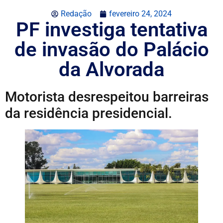
Redação
fevereiro 24, 2024
PF investiga tentativa
de invasão do Palácio
da Alvorada
Motorista desrespeitou barreiras
da residência presidencial.