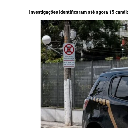
Investigações identificaram até agora 15 candi