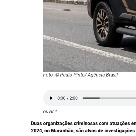
Foto: © Paulo Pinto/ Agência Brasil
ouvir ^
Duas organizações criminosas com atuações em d
2024, no Maranhão, são alvos de investigações 