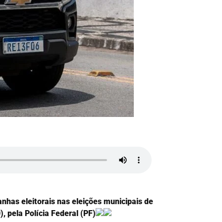
nhas eleitorais nas eleições municipais de
, pela Polícia Federal (PF)