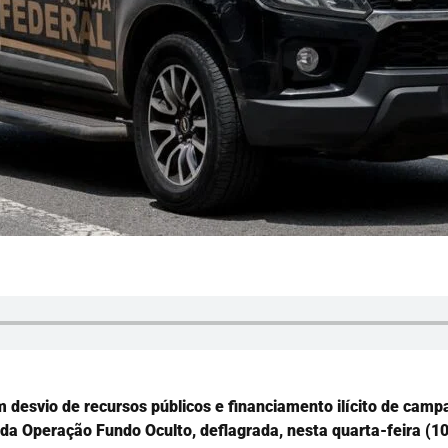
esvio de recursos públicos e financiamento ilícito de campa
da Operação Fundo Oculto, deflagrada, nesta quarta-feira (10)