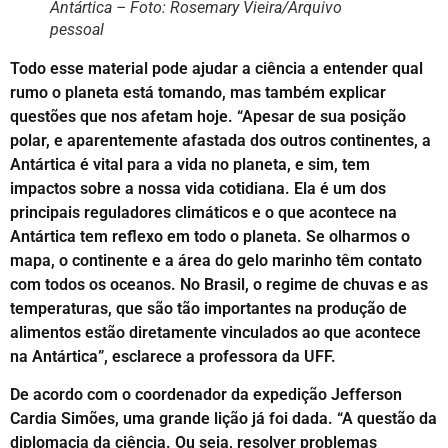
Antártica – Foto: Rosemary Vieira/Arquivo
pessoal
Todo esse material pode ajudar a ciência a entender qual
rumo o planeta está tomando, mas também explicar
questões que nos afetam hoje. “Apesar de sua posição
polar, e aparentemente afastada dos outros continentes, a
Antártica é vital para a vida no planeta, e sim, tem
impactos sobre a nossa vida cotidiana. Ela é um dos
principais reguladores climáticos e o que acontece na
Antártica tem reflexo em todo o planeta. Se olharmos o
mapa, o continente e a área do gelo marinho têm contato
com todos os oceanos. No Brasil, o regime de chuvas e as
temperaturas, que são tão importantes na produção de
alimentos estão diretamente vinculados ao que acontece
na Antártica”, esclarece a professora da UFF.
De acordo com o coordenador da expedição Jefferson
Cardia Simões, uma grande lição já foi dada. “A questão da
diplomacia da ciência. Ou seja, resolver problemas