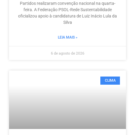
Partidos realizaram convenção nacional na quarta-
feira. A Federação PSOL-Rede Sustentabilidade
oficializou apoio à candidatura de Luiz Inácio Lula da
Silva
LEIA MAIS »
6 de agosto de 2026
CLIMA