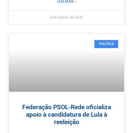
LEIA MAIS »
6 de agosto de 2026
POLÍTICA
Federação PSOL-Rede oficializa
apoio à candidatura de Lula à
reeleição