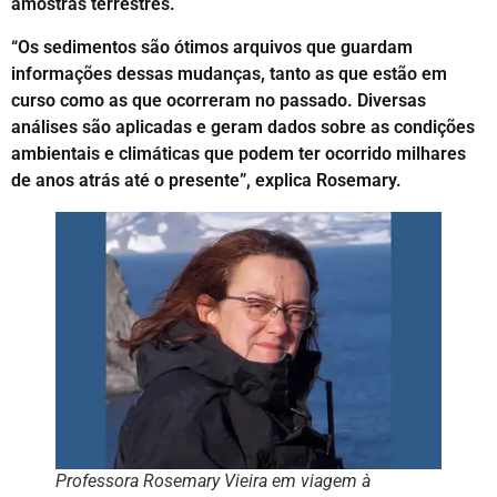
amostras terrestres.
“Os sedimentos são ótimos arquivos que guardam
informações dessas mudanças, tanto as que estão em
curso como as que ocorreram no passado. Diversas
análises são aplicadas e geram dados sobre as condições
ambientais e climáticas que podem ter ocorrido milhares
de anos atrás até o presente”, explica Rosemary.
Professora Rosemary Vieira em viagem à