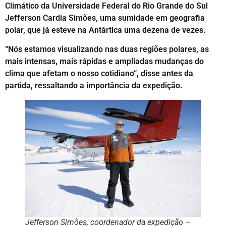
Climático da Universidade Federal do Rio Grande do Sul
Jefferson Cardia Simões, uma sumidade em geografia
polar, que já esteve na Antártica uma dezena de vezes.
“Nós estamos visualizando nas duas regiões polares, as
mais intensas, mais rápidas e ampliadas mudanças do
clima que afetam o nosso cotidiano”, disse antes da
partida, ressaltando a importância da expedição.
Jefferson Simões, coordenador da expedição –