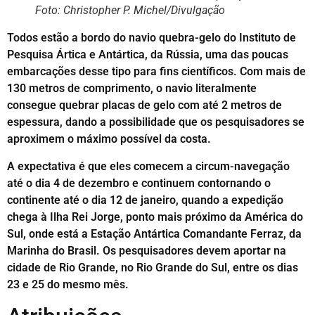
Foto: Christopher P. Michel/Divulgação
Todos estão a bordo do navio quebra-gelo do Instituto de
Pesquisa Ártica e Antártica, da Rússia, uma das poucas
embarcações desse tipo para fins científicos. Com mais de
130 metros de comprimento, o navio literalmente
consegue quebrar placas de gelo com até 2 metros de
espessura, dando a possibilidade que os pesquisadores se
aproximem o máximo possível da costa.
A expectativa é que eles comecem a circum-navegação
até o dia 4 de dezembro e continuem contornando o
continente até o dia 12 de janeiro, quando a expedição
chega à Ilha Rei Jorge, ponto mais próximo da América do
Sul, onde está a Estação Antártica Comandante Ferraz, da
Marinha do Brasil. Os pesquisadores devem aportar na
cidade de Rio Grande, no Rio Grande do Sul, entre os dias
23 e 25 do mesmo mês.