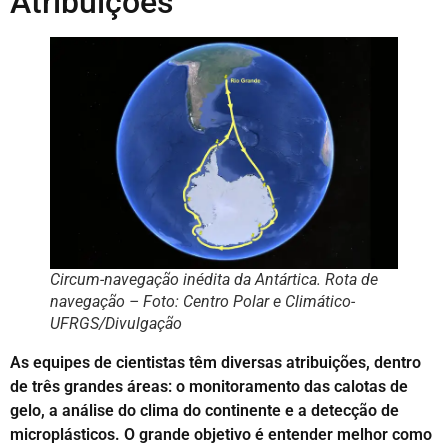
Atribuições
Circum-navegação inédita da Antártica. Rota de
navegação – Foto: Centro Polar e Climático-
UFRGS/Divulgação
As equipes de cientistas têm diversas atribuições, dentro
de três grandes áreas: o monitoramento das calotas de
gelo, a análise do clima do continente e a detecção de
microplásticos. O grande objetivo é entender melhor como