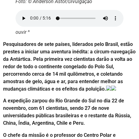
Foto: © Anderson Astor/Divulgação
ouvir ^
Pesquisadores de sete países, liderados pelo Brasil, estão
prestes a iniciar uma aventura inédita: a circum-navegação
da Antártica. Pela primeira vez cientistas darão a volta ao
redor de todo o continente congelado do Polo Sul,
percorrendo cerca de 14 mil quilômetros, e coletando
amostras de gelo, água e ar, para entender melhor as
mudanças climáticas e os efeitos da poluição.
A expedição zarpou do Rio Grande do Sul no dia 22 de
novembro, com 61 cientistas, sendo 27 de nove
universidades públicas brasileiras e o restante da Rússia,
China, Índia, Argentina, Chile e Peru.
O chefe da missão é o professor do Centro Polar e