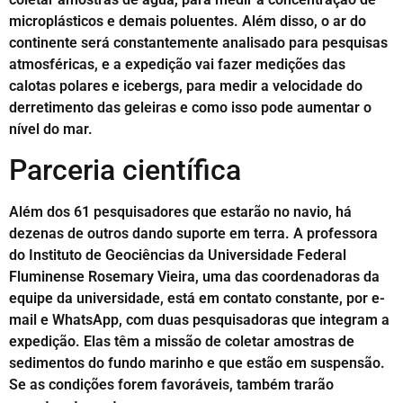
microplásticos e demais poluentes. Além disso, o ar do
continente será constantemente analisado para pesquisas
atmosféricas, e a expedição vai fazer medições das
calotas polares e icebergs, para medir a velocidade do
derretimento das geleiras e como isso pode aumentar o
nível do mar.
Parceria científica
Além dos 61 pesquisadores que estarão no navio, há
dezenas de outros dando suporte em terra. A professora
do Instituto de Geociências da Universidade Federal
Fluminense Rosemary Vieira, uma das coordenadoras da
equipe da universidade, está em contato constante, por e-
mail e WhatsApp, com duas pesquisadoras que integram a
expedição. Elas têm a missão de coletar amostras de
sedimentos do fundo marinho e que estão em suspensão.
Se as condições forem favoráveis, também trarão