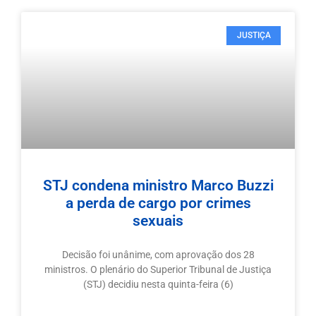
JUSTIÇA
STJ condena ministro Marco Buzzi
a perda de cargo por crimes
sexuais
Decisão foi unânime, com aprovação dos 28
ministros. O plenário do Superior Tribunal de Justiça
(STJ) decidiu nesta quinta-feira (6)