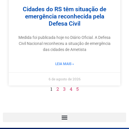
Cidades do RS têm situação de
emergência reconhecida pela
Defesa Civil
Medida foi publicada hoje no Diário Oficial. A Defesa
Civil Nacional reconheceu a situação de emergência
das cidades de Ametista
LEIA MAIS »
6 de agosto de 2026
1
2
3
4
5