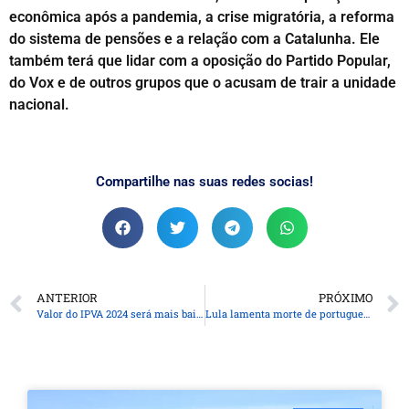
econômica após a pandemia, a crise migratória, a reforma
do sistema de pensões e a relação com a Catalunha. Ele
também terá que lidar com a oposição do Partido Popular,
do Vox e de outros grupos que o acusam de trair a unidade
nacional.
Compartilhe nas suas redes socias!
ANTERIOR
PRÓXIMO
Valor do IPVA 2024 será mais baixo para 60% da frota paranaense
Lula lamenta morte de portugueses na Faixa de Gaza