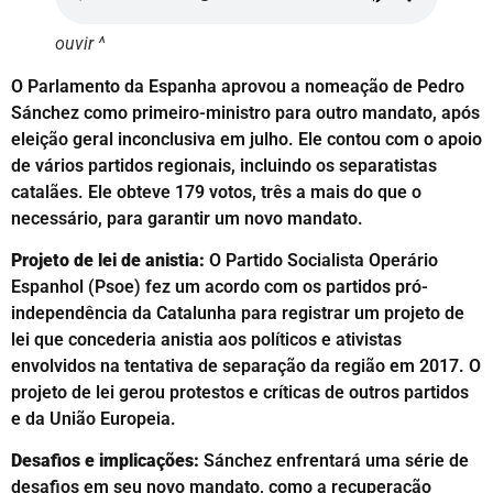
ouvir ^
O Parlamento da Espanha aprovou a nomeação de Pedro
Sánchez como primeiro-ministro para outro mandato, após
eleição geral inconclusiva em julho. Ele contou com o apoio
de vários partidos regionais, incluindo os separatistas
catalães. Ele obteve 179 votos, três a mais do que o
necessário, para garantir um novo mandato.
Projeto de lei de anistia:
O Partido Socialista Operário
Espanhol (Psoe) fez um acordo com os partidos pró-
independência da Catalunha para registrar um projeto de
lei que concederia anistia aos políticos e ativistas
envolvidos na tentativa de separação da região em 2017. O
projeto de lei gerou protestos e críticas de outros partidos
e da União Europeia.
Desafios e implicações:
Sánchez enfrentará uma série de
desafios em seu novo mandato, como a recuperação