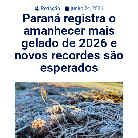
Redação
junho 24, 2026
Paraná registra o
amanhecer mais
gelado de 2026 e
novos recordes são
esperados