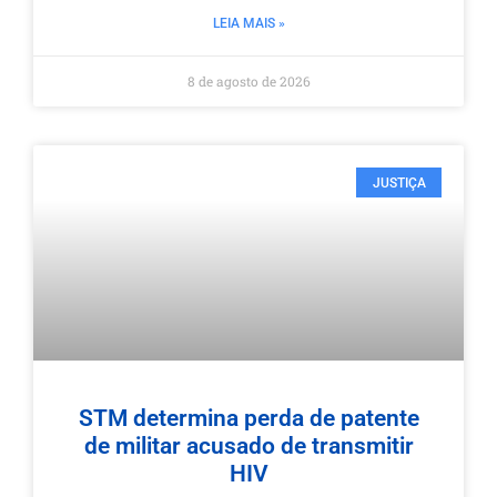
LEIA MAIS »
8 de agosto de 2026
JUSTIÇA
STM determina perda de patente
de militar acusado de transmitir
HIV