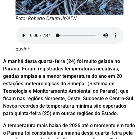
Foto: Roberto Dziura Jr/AEN
ouvir ^
A manhã desta quarta-feira (24) foi muito gelada no
Paraná. Foram registradas temperaturas negativas,
geadas amplas e a menor temperatura do ano em 20
estações meteorológicas do Simepar (Sistema de
Tecnologia e Monitoramento Ambiental do Paraná), que
ficam nas regiões Noroeste, Oeste, Sudoeste e Centro-Sul.
Novos recordes de temperatura mínima são esperados
para quinta-feira (25) em outras regiões do Estado.
A temperatura mais baixa de 2026 até o momento em todo
o Paraná foi constatada na manhã desta quarta-feira pela