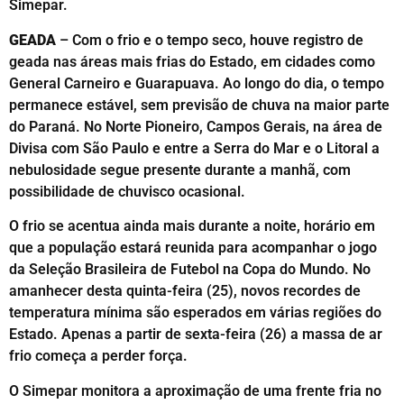
Simepar.
GEADA
– Com o frio e o tempo seco, houve registro de
geada nas áreas mais frias do Estado, em cidades como
General Carneiro e Guarapuava. Ao longo do dia, o tempo
permanece estável, sem previsão de chuva na maior parte
do Paraná. No Norte Pioneiro, Campos Gerais, na área de
Divisa com São Paulo e entre a Serra do Mar e o Litoral a
nebulosidade segue presente durante a manhã, com
possibilidade de chuvisco ocasional.
O frio se acentua ainda mais durante a noite, horário em
que a população estará reunida para acompanhar o jogo
da Seleção Brasileira de Futebol na Copa do Mundo. No
amanhecer desta quinta-feira (25), novos recordes de
temperatura mínima são esperados em várias regiões do
Estado. Apenas a partir de sexta-feira (26) a massa de ar
frio começa a perder força.
O Simepar monitora a aproximação de uma frente fria no