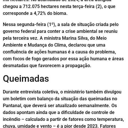
chegou a 712.075 hectares nesta terça-feira (2), o que
corresponde a 4,72% do bioma.
Nessa segunda-feira (1º), a sala de situação criada pelo
governo federal para conter a crise ambiental se reuniu
pela terceira vez. A ministra Marina Silva, do Meio
Ambiente e Mudança do Clima, declarou que uma
confluência de ações humanas é a causa do problema,
com focos de fogo gerados por essa ação humana e áreas
desmatadas que favorecem a propagação.
Queimadas
Durante entrevista coletiva, o ministério também divulgou
um boletim com balanço da situação das queimadas no
Pantanal, que deverá ser atualizado semanalmente. Os
dados apontam ainda que a dificuldade de controle de
incêndio – calculado a partir de fatores como temperatura,
chuva, umidade e vento – é a pior desde 2023. Fatores