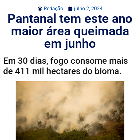
Redação
julho 2, 2024
Pantanal tem este ano
maior área queimada
em junho
Em 30 dias, fogo consome mais
de 411 mil hectares do bioma.