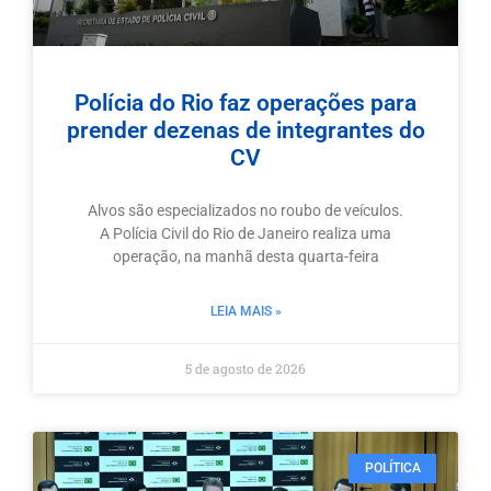
Polícia do Rio faz operações para
prender dezenas de integrantes do
CV
Alvos são especializados no roubo de veículos.
A Polícia Civil do Rio de Janeiro realiza uma
operação, na manhã desta quarta-feira
LEIA MAIS »
5 de agosto de 2026
POLÍTICA