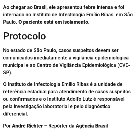
Ao chegar ao Brasil, ele apresentou febre intensa e foi
internado no Instituto de Infectologia Emílio Ribas, em São
Paulo.
O paciente está em isolamento.
Protocolo
No estado de São Paulo, casos suspeitos devem ser
comunicados imediatamente à vigilância epidemiológica
municipal e ao Centro de Vigilância Epidemiológica (CVE-
SP).
O Instituto de Infectologia Emílio Ribas é a unidade de
referência estadual para atendimento de casos suspeitos
ou confirmados e o Instituto Adolfo Lutz é responsável
pela investigação laboratorial e pelo diagnóstico
diferencial.
Por
André Richter
– Repórter da
Agência Brasil