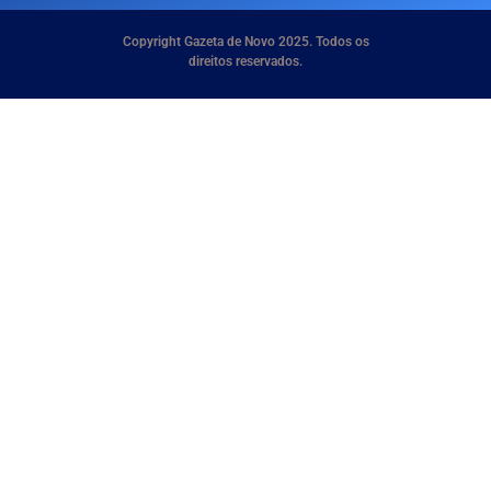
Copyright Gazeta de Novo 2025. Todos os
direitos reservados.