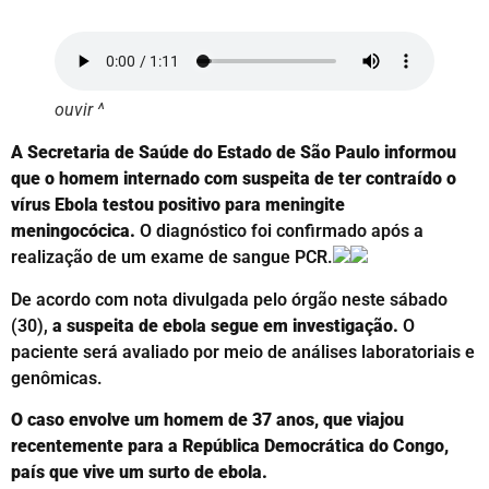
ouvir ^
A Secretaria de Saúde do Estado de São Paulo informou
que o homem internado com suspeita de ter contraído o
vírus Ebola testou positivo para meningite
meningocócica.
O diagnóstico foi confirmado após a
realização de um exame de sangue PCR.
De acordo com nota divulgada pelo órgão neste sábado
(30),
a suspeita de ebola segue em investigação.
O
paciente será avaliado por meio de análises laboratoriais e
genômicas.
O caso envolve um homem de 37 anos, que viajou
recentemente para a República Democrática do Congo,
país que vive um surto de ebola.