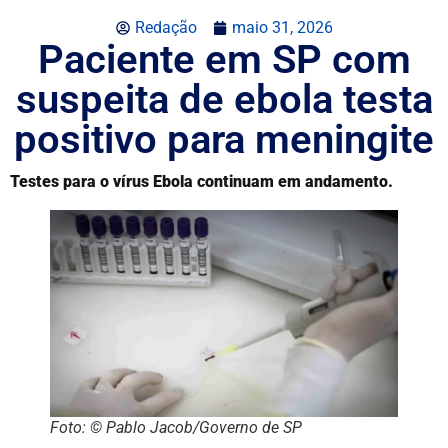
Redação
maio 31, 2026
Paciente em SP com
suspeita de ebola testa
positivo para meningite
Testes para o vírus Ebola continuam em andamento.
Foto: © Pablo Jacob/Governo de SP