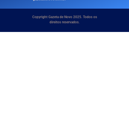
Copyright Gazeta de Novo 2025. Todos os
direitos reservados.