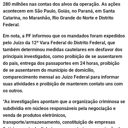
280 milhões nas contas dos alvos da operação. As ações
acontecem em São Paulo, Goiás, no Paraná, em Santa
Catarina, no Maranhão, Rio Grande do Norte e Distrito
Federal.
Em nota, a PF informou que os mandados foram expedidos
pelo Juízo da 12ª Vara Federal do Distrito Federal, que
também determinou medidas cautelares em desfavor dos
principais investigados, como proibição de se ausentarem
do país, entrega dos passaportes em 24 horas, proibição
de se ausentarem do município de domicílio,
comparecimento mensal ao Juízo Federal para informar
suas atividades e proibição de manterem contato uns com
os outros.
“As investigações apontam que a organização criminosa se
subdividia em núcleos responsáveis pela negociação e
venda de produtos eletrônicos,
transporte/armazenamento, constituição de empresas