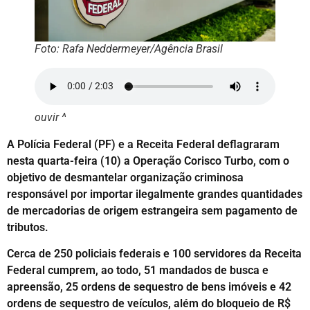
Foto: Rafa Neddermeyer/Agência Brasil
ouvir ^
A Polícia Federal (PF) e a Receita Federal deflagraram
nesta quarta-feira (10) a Operação Corisco Turbo, com o
objetivo de desmantelar organização criminosa
responsável por importar ilegalmente grandes quantidades
de mercadorias de origem estrangeira sem pagamento de
tributos.
Cerca de 250 policiais federais e 100 servidores da Receita
Federal cumprem, ao todo, 51 mandados de busca e
apreensão, 25 ordens de sequestro de bens imóveis e 42
ordens de sequestro de veículos, além do bloqueio de R$