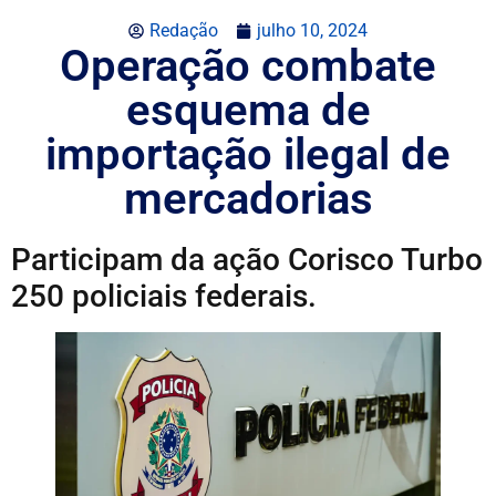
Redação
julho 10, 2024
Operação combate
esquema de
importação ilegal de
mercadorias
Participam da ação Corisco Turbo
250 policiais federais.