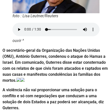
foto : Lisa Leutner/Reuters
ouvir ^
O secretário-geral da Organização das Nações Unidas
(ONU), António Guterres, condenou o ataque do Hamas a
Israel. Em comunicado, Guterres disse estar consternado
com os relatos de que civis foram atacados e raptados em
suas casas e manifestou condolências às famílias dos
mortos.
A violência não vai proporcionar uma solução para o
conflito e só com negociações que conduzam a uma
solução de dois Estados a paz poderá ser alcançada, diz
Guterres.