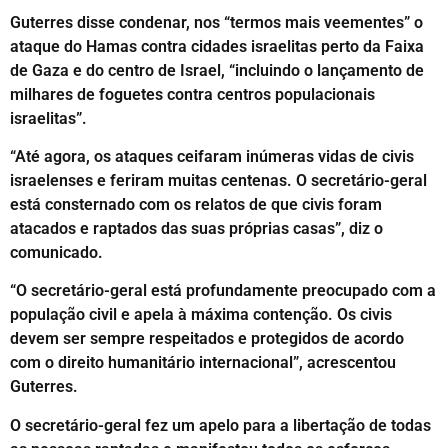
Guterres disse condenar, nos “termos mais veementes” o
ataque do Hamas contra cidades israelitas perto da Faixa
de Gaza e do centro de Israel, “incluindo o lançamento de
milhares de foguetes contra centros populacionais
israelitas”.
“Até agora, os ataques ceifaram inúmeras vidas de civis
israelenses e feriram muitas centenas. O secretário-geral
está consternado com os relatos de que civis foram
atacados e raptados das suas próprias casas”, diz o
comunicado.
“O secretário-geral está profundamente preocupado com a
população civil e apela à máxima contenção. Os civis
devem ser sempre respeitados e protegidos de acordo
com o direito humanitário internacional”, acrescentou
Guterres.
O secretário-geral fez um apelo para a libertação de todas