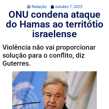
Redação
outubro 7, 2023
ONU condena ataque
do Hamas ao territótio
israelense
Violência não vai proporcionar
solução para o conflito, diz
Guterres.