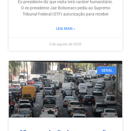
Ex-presidente diz que visita terá caráter humanitário.
O ex-presidente Jair Bolsonaro pediu ao Supremo
Tribunal Federal (STF) autorização para receber
LEIA MAIS »
5 de agosto de 2026
GERAL