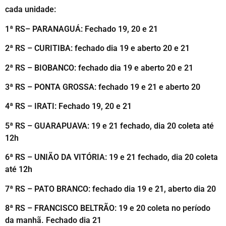
cada unidade:
1ª RS– PARANAGUÁ: Fechado 19, 20 e 21
2ª RS – CURITIBA: fechado dia 19 e aberto 20 e 21
2ª RS – BIOBANCO: fechado dia 19 e aberto 20 e 21
3ª RS – PONTA GROSSA: fechado 19 e 21 e aberto 20
4ª RS – IRATI: Fechado 19, 20 e 21
5ª RS – GUARAPUAVA: 19 e 21 fechado, dia 20 coleta até
12h
6ª RS – UNIÃO DA VITÓRIA: 19 e 21 fechado, dia 20 coleta
até 12h
7ª RS – PATO BRANCO: fechado dia 19 e 21, aberto dia 20
8ª RS – FRANCISCO BELTRÃO: 19 e 20 coleta no período
da manhã. Fechado dia 21