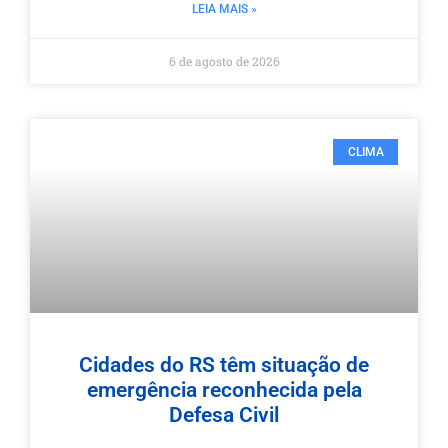
LEIA MAIS »
6 de agosto de 2026
CLIMA
Cidades do RS têm situação de
emergência reconhecida pela
Defesa Civil