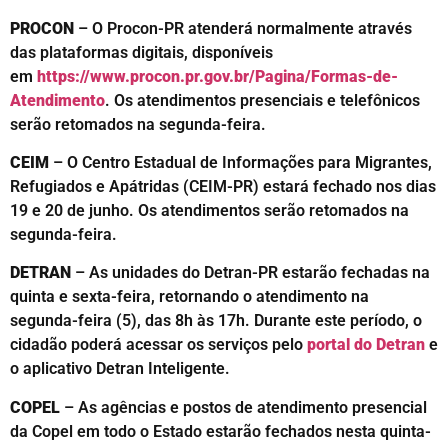
PROCON
– O Procon-PR atenderá normalmente através
das plataformas digitais, disponíveis
em
https://www.procon.pr.gov.br/Pagina/Formas-de-
Atendimento
. Os atendimentos presenciais e telefônicos
serão retomados na segunda-feira.
CEIM
– O Centro Estadual de Informações para Migrantes,
Refugiados e Apátridas (CEIM-PR) estará fechado nos dias
19 e 20 de junho. Os atendimentos serão retomados na
segunda-feira.
DETRAN
– As unidades do Detran-PR estarão fechadas na
quinta e sexta-feira, retornando o atendimento na
segunda-feira (5), das 8h às 17h. Durante este período, o
cidadão poderá acessar os serviços pelo
portal do Detran
e
o aplicativo Detran Inteligente.
COPEL
– As agências e postos de atendimento presencial
da Copel em todo o Estado estarão fechados nesta quinta-