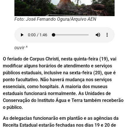
Foto: José Fernando Ogura/Arquivo AEN
ouvir ^
O feriado de Corpus Christi, nesta quinta-feira (19), vai
modificar alguns horários de atendimento e serviços
públicos estaduais, inclusive na sexta-feira (20), que é
ponto facultativo. Não haverá mudança nos serviços
essenciais, como hospitais. A maioria dos museus
estaduais funcionará normalmente. As Unidades de
Conservação do Instituto Água e Terra também receberão
o público.
As delegacias funcionarão em plantão e as agências da
Receita Estadual estarão fechadas nos dias 19 e 20 de