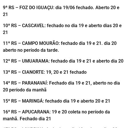
9ª RS – FOZ DO IGUAÇU: dia 19/06 fechado. Aberto 20 e
21
10ª RS – CASCAVEL: fechado no dia 19 e aberto dias 20 e
21
11ª RS – CAMPO MOURÃO: fechado dia 19 e 21. dia 20
aberto no período da tarde.
12ª RS – UMUARAMA: fechado dia 19 e 21 e aberto dia 20
13ª RS – CIANORTE: 19, 20 e 21 fechado
14ª RS – PARANAVAÍ: Fechado dia 19 e 21, aberto no dia
20 período da manhã
15ª RS – MARINGÁ: fechado dia 19 e aberto 20 e 21
16ª RS – APUCARANA: 19 e 20 coleta no período da
manhã. Fechado dia 21