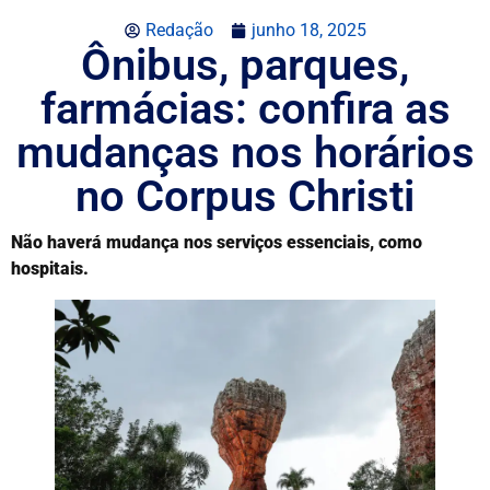
Redação
junho 18, 2025
Ônibus, parques,
farmácias: confira as
mudanças nos horários
no Corpus Christi
Não haverá mudança nos serviços essenciais, como
hospitais.