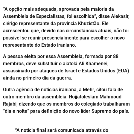
“A opção mais adequada, aprovada pela maioria da
Assembleia de Especialistas, foi escolhida”, disse Alekasir,
clérigo representante da província Khuzistão. Ele
acrescentou que, devido nas circunstâncias atuais, não foi
possível se reunir presencialmente para escolher o novo
representante do Estado iraniano.
A pessoa eleita por essa Assembleia, formada por 88
membros, deve substituir o aiatolá Ali Khamenei,
assassinado por ataques de Israel e Estados Unidos (EUA)
ainda no primeiro dia da guerra.
Outra agência de notícias iraniana, a Mehr, citou fala de
outro membro da assembleia, Hojjatoleslam Mahmoud
Rajabi, dizendo que os membros do colegiado trabalharam
“dia e noite” para definição do novo líder Supremo do país.
“A notícia final será comunicada através do