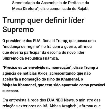
Secretariado da Assembleia de Peritos e da
Mesa Diretora”, diz o comunicado do Rajabi.
Trump quer definir líder
Supremo
O presidente dos EUA, Donald Trump, que busca uma
“mudança de regime” no Irã com a guerra, afirmou
que deveria participar da escolha do novo líder
Supremo da República Islâmica.
“Preciso estar envolvido na nomeação”, disse Trump à
agência de notícias Axios, acrescentando que não
aceitaria a nomeação do filho do Khamenei, o
Mojtaba Khamenei, que tem sido apontado como provável
sucessor.
Em entrevista à rede dos EUA NBC News, o ministro das
relações exteriores do Irã, Abbas Araghchi, afirmou que