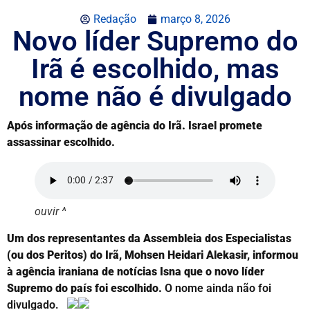
Redação
março 8, 2026
Novo líder Supremo do
Irã é escolhido, mas
nome não é divulgado
Após informação de agência do Irã. Israel promete
assassinar escolhido.
ouvir ^
Um dos representantes da Assembleia dos Especialistas
(ou dos Peritos) do Irã, Mohsen Heidari Alekasir, informou
à agência iraniana de notícias Isna que o novo líder
Supremo do país foi escolhido.
O nome ainda não foi
divulgado.