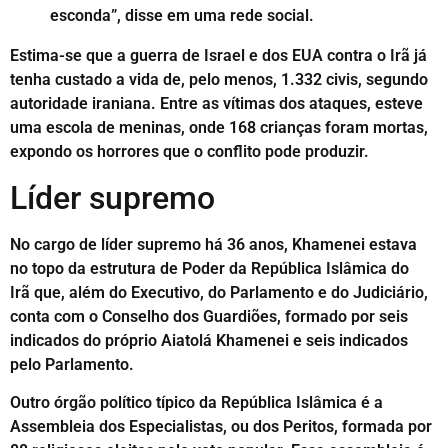
esconda”, disse em uma rede social.
Estima-se que a guerra de Israel e dos EUA contra o Irã já
tenha custado a vida de, pelo menos, 1.332 civis, segundo
autoridade iraniana. Entre as vítimas dos ataques, esteve
uma escola de meninas, onde 168 crianças foram mortas,
expondo os horrores que o conflito pode produzir.
Líder supremo
No cargo de líder supremo há 36 anos, Khamenei estava
no topo da estrutura de Poder da República Islâmica do
Irã que, além do Executivo, do Parlamento e do Judiciário,
conta com o Conselho dos Guardiões, formado por seis
indicados do próprio Aiatolá Khamenei e seis indicados
pelo Parlamento.
Outro órgão político típico da República Islâmica é a
Assembleia dos Especialistas, ou dos Peritos, formada por