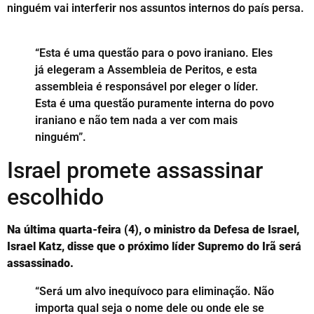
ninguém vai interferir nos assuntos internos do país persa.
“Esta é uma questão para o povo iraniano. Eles
já elegeram a Assembleia de Peritos, e esta
assembleia é responsável por eleger o líder.
Esta é uma questão puramente interna do povo
iraniano e não tem nada a ver com mais
ninguém”.
Israel promete assassinar
escolhido
Na última quarta-feira (4), o ministro da Defesa de Israel,
Israel Katz, disse que o próximo líder Supremo do Irã será
assassinado.
“Será um alvo inequívoco para eliminação. Não
importa qual seja o nome dele ou onde ele se