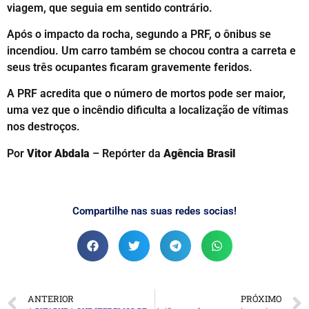
viagem, que seguia em sentido contrário.
Após o impacto da rocha, segundo a PRF, o ônibus se
incendiou. Um carro também se chocou contra a carreta e
seus três ocupantes ficaram gravemente feridos.
A PRF acredita que o número de mortos pode ser maior,
uma vez que o incêndio dificulta a localização de vítimas
nos destroços.
Por
Vitor Abdala
– Repórter da
Agência Brasil
Compartilhe nas suas redes socias!
ANTERIOR
PRÓXIMO