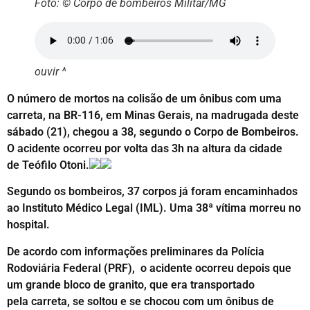
Foto: © Corpo de bombeiros Militar/MG
ouvir ^
O número de mortos na colisão de um ônibus com uma
carreta, na BR-116, em Minas Gerais, na madrugada deste
sábado (21), chegou a 38, segundo o Corpo de Bombeiros.
O acidente ocorreu por volta das 3h na altura da cidade
de Teófilo Otoni.
Segundo os bombeiros, 37 corpos já foram encaminhados
ao Instituto Médico Legal (IML). Uma 38ª vítima morreu no
hospital.
De acordo com informações preliminares da Polícia
Rodoviária Federal (PRF), o acidente ocorreu depois que
um grande bloco de granito, que era transportado
pela carreta, se soltou e se chocou com um ônibus de