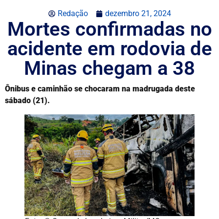
Redação
dezembro 21, 2024
Mortes confirmadas no
acidente em rodovia de
Minas chegam a 38
Ônibus e caminhão se chocaram na madrugada deste
sábado (21).