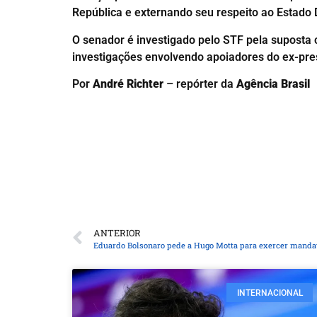
República e externando seu respeito ao Estado D
O senador é investigado pelo STF pela suposta
investigações envolvendo apoiadores do ex-pres
Por
André Richter
– repórter da
Agência Brasil
ANTERIOR
Eduardo Bolsonaro pede a Hugo Motta para exercer manda
INTERNACIONAL