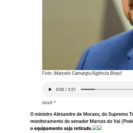
Foto: Marcelo Camargo/Agência Brasil
ouvir ^
O ministro Alexandre de Moraes, do Supremo Trib
monitoramento do senador Marcos do Val (Pod
o equipamento seja retirado.