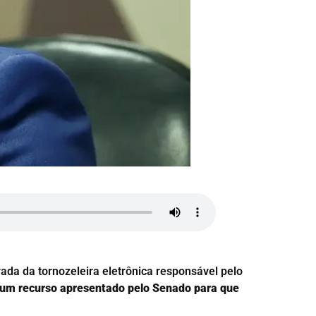
ada da tornozeleira eletrônica responsável pelo
r um recurso apresentado pelo Senado para que