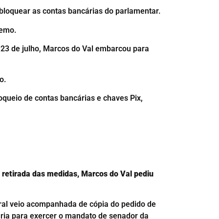
bloquear as contas bancárias do parlamentar.
remo.
23 de julho, Marcos do Val embarcou para
o.
queio de contas bancárias e chaves Pix,
retirada das medidas, Marcos do Val pediu
eral veio acompanhada de cópia do pedido de
ria para exercer o mandato de senador da