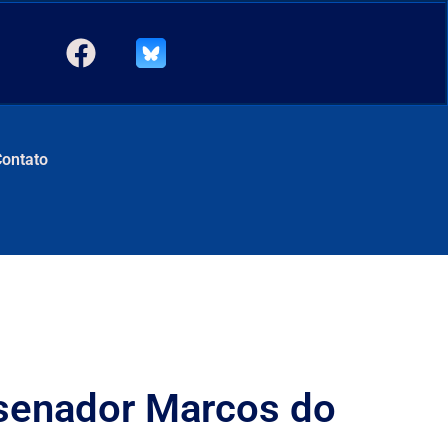
Contato
 senador Marcos do