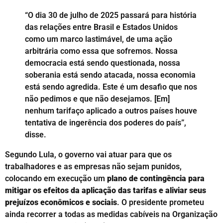
“O dia 30 de julho de 2025 passará para história
das relações entre Brasil e Estados Unidos
como um marco lastimável, de uma ação
arbitrária como essa que sofremos. Nossa
democracia está sendo questionada, nossa
soberania está sendo atacada, nossa economia
está sendo agredida. Este é um desafio que nos
não pedimos e que não desejamos. [Em]
nenhum tarifaço aplicado a outros países houve
tentativa de ingerência dos poderes do país”,
disse.
Segundo Lula, o governo vai atuar para que os
trabalhadores e as empresas não sejam punidos,
colocando em execução um
plano de contingência para
mitigar os efeitos da aplicação das tarifas e aliviar seus
prejuízos econômicos e sociais
. O presidente prometeu
ainda recorrer a todas as medidas cabíveis na Organização