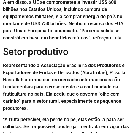
Além disso, a UE se comprometeu a investir US$ 600
bilhões nos Estados Unidos, incluindo compra de
equipamentos militares, e a comprar energia do país no
montante de US$ 750 bilhões. Nenhum recurso dos EUA
para União Europeia foi anunciado. “Parceria sólida se
constrói em base em benefícios mútuos”, reforçou Lula.
Setor produtivo
Representando a Associação Brasileira dos Produtores e
Exportadores de Frutas e Derivados (Abrafrutas), Priscila
Nasrallah afirmou que os mercados internacionais são
fundamentais para o crescimento e a continuidade da
fruticultura no país. Ela pediu que o governo “olhe com
carinho” para o setor rural, especialmente os pequenos
produtores.
“A fruta perecível, ela perde no pé, elas estão lá para ser
colhidas. Se for possível, postergar a entrada em vigor das