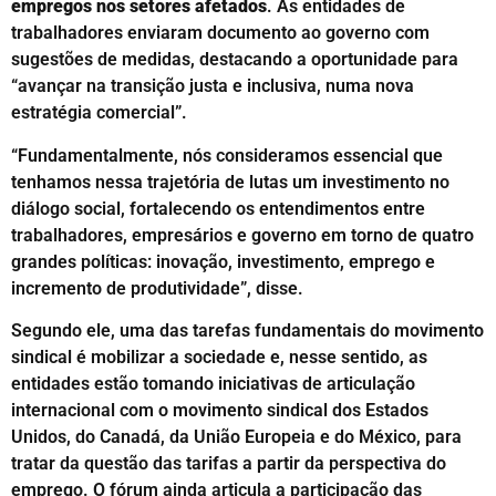
empregos nos setores afetados
. As entidades de
trabalhadores enviaram documento ao governo com
sugestões de medidas, destacando a oportunidade para
“avançar na transição justa e inclusiva, numa nova
estratégia comercial”.
“Fundamentalmente, nós consideramos essencial que
tenhamos nessa trajetória de lutas um investimento no
diálogo social, fortalecendo os entendimentos entre
trabalhadores, empresários e governo em torno de quatro
grandes políticas: inovação, investimento, emprego e
incremento de produtividade”, disse.
Segundo ele, uma das tarefas fundamentais do movimento
sindical é mobilizar a sociedade e, nesse sentido, as
entidades estão tomando iniciativas de articulação
internacional com o movimento sindical dos Estados
Unidos, do Canadá, da União Europeia e do México, para
tratar da questão das tarifas a partir da perspectiva do
emprego. O fórum ainda articula a participação das