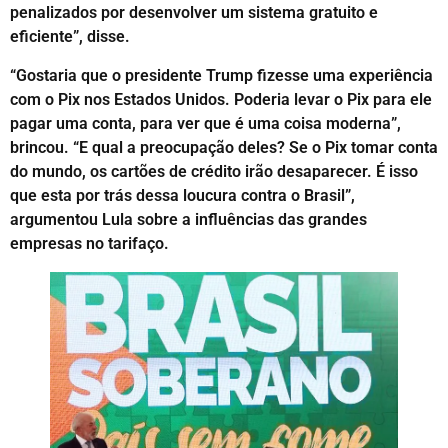
penalizados por desenvolver um sistema gratuito e
eficiente”, disse.
“Gostaria que o presidente Trump fizesse uma experiência
com o Pix nos Estados Unidos. Poderia levar o Pix para ele
pagar uma conta, para ver que é uma coisa moderna”,
brincou. “E qual a preocupação deles? Se o Pix tomar conta
do mundo, os cartões de crédito irão desaparecer. É isso
que esta por trás dessa loucura contra o Brasil”,
argumentou Lula sobre a influências das grandes
empresas no tarifaço.