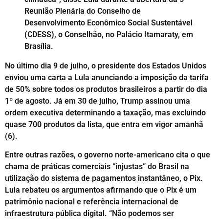
Reunião Plenária do Conselho de
Desenvolvimento Econômico Social Sustentável
(CDESS), o Conselhão, no Palácio Itamaraty, em
Brasília.
No último dia 9 de julho, o presidente dos Estados Unidos
enviou uma carta a Lula anunciando a imposição da tarifa
de 50% sobre todos os produtos brasileiros a partir do dia
1º de agosto. Já em 30 de julho, Trump assinou uma
ordem executiva determinando a taxação, mas excluindo
quase 700 produtos da lista, que entra em vigor amanhã
(6).
Entre outras razões, o governo norte-americano cita o que
chama de práticas comerciais “injustas” do Brasil na
utilização do sistema de pagamentos instantâneo, o Pix.
Lula rebateu os argumentos afirmando que o Pix é um
patrimônio nacional e referência internacional de
infraestrutura pública digital. “Não podemos ser