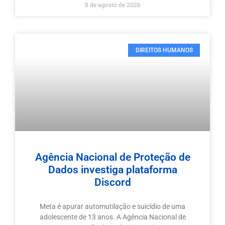
8 de agosto de 2026
DIREITOS HUMANOS
Agência Nacional de Proteção de
Dados investiga plataforma
Discord
Meta é apurar automutilação e suicídio de uma
adolescente de 13 anos. A Agência Nacional de