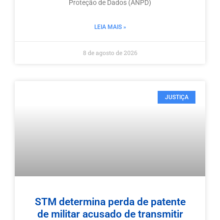
Proteção de Dados (ANPD)
LEIA MAIS »
8 de agosto de 2026
JUSTIÇA
STM determina perda de patente
de militar acusado de transmitir