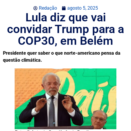
Redação
agosto 5, 2025
Lula diz que vai
convidar Trump para a
COP30, em Belém
Presidente quer saber o que norte-americano pensa da
questão climática.