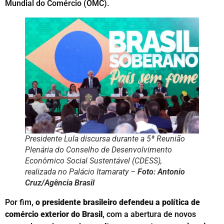
Mundial do Comércio (OMC).
Presidente Lula discursa durante a 5ª Reunião
Plenária do Conselho de Desenvolvimento
Econômico Social Sustentável (CDESS),
realizada no Palácio Itamaraty –
Foto: Antonio
Cruz/Agência Brasil
Por fim,
o presidente brasileiro defendeu a política de
comércio exterior do Brasil
, com a abertura de novos