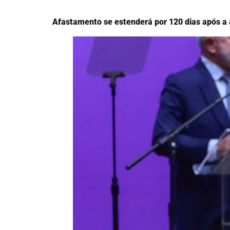
Afastamento se estenderá por 120 dias após a 