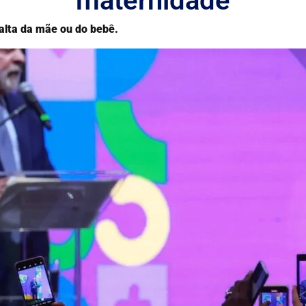
maternidade
alta da mãe ou do bebê.