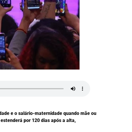
idade e o salário-maternidade quando mãe ou
estenderá por 120 dias após a alta,