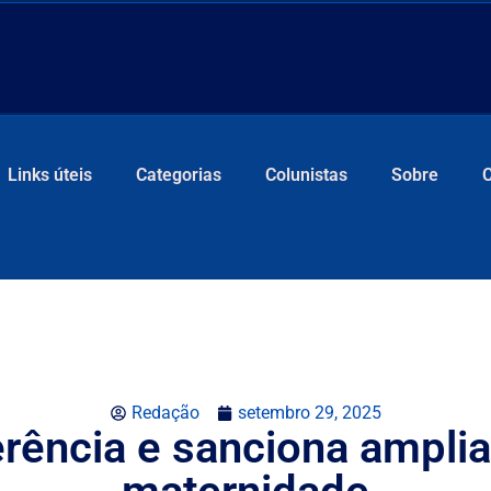
Links úteis
Categorias
Colunistas
Sobre
Redação
setembro 29, 2025
erência e sanciona amplia