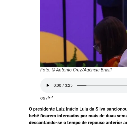
Foto: © Antonio Cruz/Agência Brasil
ouvir ^
O presidente Luiz Inácio Lula da Silva sanciono
bebê ficarem internados por mais de duas sema
descontando-se o tempo de repouso anterior a