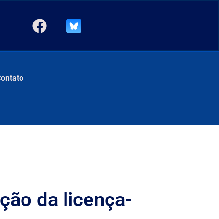
Contato
ção da licença-