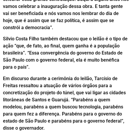
vamos celebrar a inauguração dessa obra. E tanta gente
vai ser beneficiada e nós vamos nos lembrar do dia de
hoje, que é assim que se faz política, é assim que se
constrói a democracia”.
Silvio Costa Filho também destacou que o leilão é o tipo de
ação “que, de fato, ao final, quem ganha é a população
brasileira”. “Essa convergência do governo do Estado de
São Paulo com o governo federal, ela é muito benéfica
para o país”.
Em discurso durante a cerimônia do leilão, Tarcísio de
Freitas ressaltou a atuação de vários órgãos para a
concretização do projeto do túnel, que vai ligar as cidades
litorâneas de Santos e Guarujá. “Parabéns a quem
modelou, parabéns a quem buscou tecnologia, parabéns
para quem fez a diferença. Parabéns para o governo do
estado de São Paulo e parabéns para o governo federal”,
disse o governador.