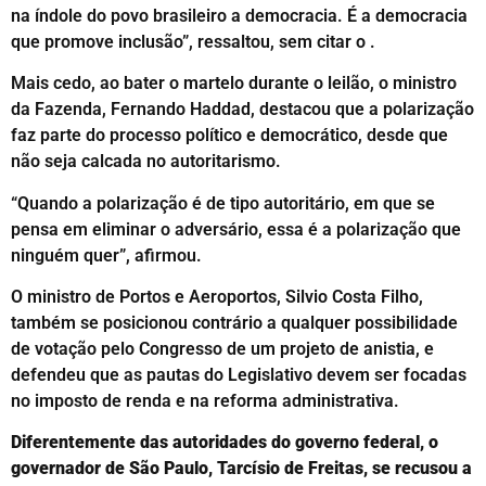
na índole do povo brasileiro a democracia. É a democracia
que promove inclusão”, ressaltou, sem citar o .
Mais cedo, ao bater o martelo durante o leilão, o ministro
da Fazenda, Fernando Haddad, destacou que a polarização
faz parte do processo político e democrático, desde que
não seja calcada no autoritarismo.
“Quando a polarização é de tipo autoritário, em que se
pensa em eliminar o adversário, essa é a polarização que
ninguém quer”, afirmou.
O ministro de Portos e Aeroportos, Silvio Costa Filho,
também se posicionou contrário a qualquer possibilidade
de votação pelo Congresso de um projeto de anistia, e
defendeu que as pautas do Legislativo devem ser focadas
no imposto de renda e na reforma administrativa.
Diferentemente das autoridades do governo federal, o
governador de São Paulo, Tarcísio de Freitas, se recusou a