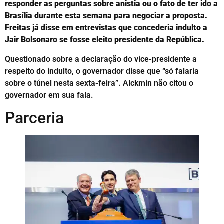
responder as perguntas sobre anistia ou o fato de ter ido a
Brasília durante esta semana para negociar a proposta.
Freitas já disse em entrevistas que concederia indulto a
Jair Bolsonaro se fosse eleito presidente da República.
Questionado sobre a declaração do vice-presidente a
respeito do indulto, o governador disse que “só falaria
sobre o túnel nesta sexta-feira”. Alckmin não citou o
governador em sua fala.
Parceria