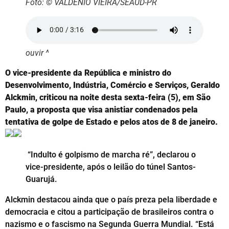
Foto: © VALDENIO VIEIRA/SEAUD-PR
ouvir ^
O vice-presidente da República e ministro do
Desenvolvimento, Indústria, Comércio e Serviços, Geraldo
Alckmin, criticou na noite desta sexta-feira (5), em São
Paulo, a proposta que visa anistiar condenados pela
tentativa de golpe de Estado e pelos atos de 8 de janeiro.
“Indulto é golpismo de marcha ré”, declarou o
vice-presidente, após o leilão do túnel Santos-
Guarujá.
Alckmin destacou ainda que o país preza pela liberdade e
democracia e citou a participação de brasileiros contra o
nazismo e o fascismo na Segunda Guerra Mundial. “Está