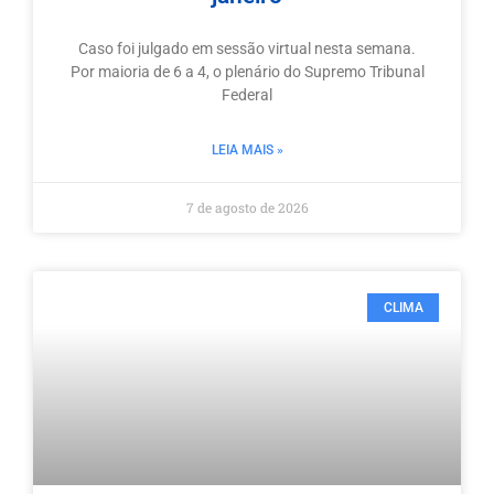
Caso foi julgado em sessão virtual nesta semana.
Por maioria de 6 a 4, o plenário do Supremo Tribunal
Federal
LEIA MAIS »
7 de agosto de 2026
CLIMA