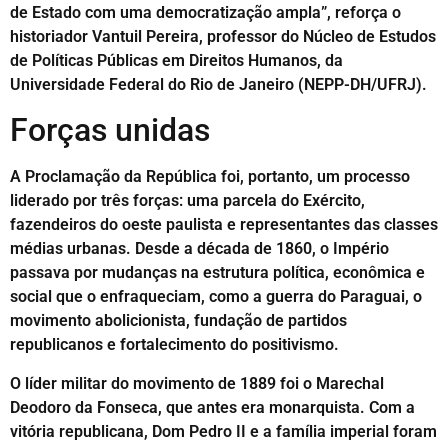
de Estado com uma democratização ampla”, reforça o
historiador Vantuil Pereira, professor do Núcleo de Estudos
de Políticas Públicas em Direitos Humanos, da
Universidade Federal do Rio de Janeiro (NEPP-DH/UFRJ).
Forças unidas
A Proclamação da República foi, portanto, um processo
liderado por três forças: uma parcela do Exército,
fazendeiros do oeste paulista e representantes das classes
médias urbanas. Desde a década de 1860, o Império
passava por mudanças na estrutura política, econômica e
social que o enfraqueciam, como a guerra do Paraguai, o
movimento abolicionista, fundação de partidos
republicanos e fortalecimento do positivismo.
O líder militar do movimento de 1889 foi o Marechal
Deodoro da Fonseca, que antes era monarquista. Com a
vitória republicana, Dom Pedro II e a família imperial foram