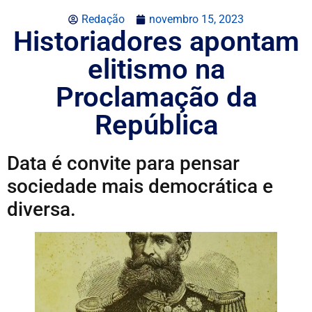
Redação
novembro 15, 2023
Historiadores apontam
elitismo na
Proclamação da
República
Data é convite para pensar
sociedade mais democrática e
diversa.