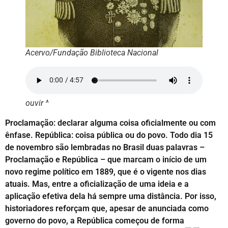
Acervo/Fundação Biblioteca Nacional
ouvir ^
Proclamação: declarar alguma coisa oficialmente ou com
ênfase. República: coisa pública ou do povo. Todo dia 15
de novembro são lembradas no Brasil duas palavras –
Proclamação e República – que marcam o início de um
novo regime político em 1889, que é o vigente nos dias
atuais. Mas, entre a oficialização de uma ideia e a
aplicação efetiva dela há sempre uma distância. Por isso,
historiadores reforçam que, apesar de anunciada como
governo do povo, a República começou de forma