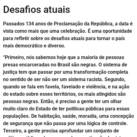
Desafios atuais
Passados 134 anos de Proclamação da República, a data é
vista como mais que uma celebração. É uma oportunidade
para refletir sobre os desafios atuais para tornar o país
mais democrático e diverso.
“Primeiro, nós sabemos hoje que a maioria de pessoas
presas encarceradas no Brasil são negras. O sistema de
justiça tem que passar por uma transformação completa
no sentido de ser não ser um sistema racista. Segundo,
quando se fala em favela, favelado e violência, e na ação
do estado sobre esses territórios, os mais atingidos são
pessoas negras. Então, é preciso a gente ter um olhar
muito claro do Estado de ter políticas públicas para essas
populações. De habitação, saúde, moradia, uma concepção
de segurança que não passa por uma lógica de controle.
Terceiro, a gente precisa aprofundar um conjunto de