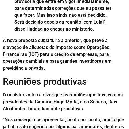
provisória que entre em vigor imediatamente,
para determinadas correções que eu possa ter
que fazer. Mas isso ainda não está decidido.
Será decidido depois da reunião [com Lula]”,
disse Haddad ao chegar no ministério.
A nova proposta substituirá a anterior, que prevê a
elevação de alíquotas do Imposto sobre Operações
Financeiras (IOF) para o crédito de empresas, para
operações cambiais e para grandes investidores em
previdência privada.
Reuniões produtivas
O ministro voltou a dizer que as reuniões que teve com os
presidentes da Câmara, Hugo Motta; e do Senado, Davi
Alcolumbre foram bastante produtivas.
“Nós conseguimos apresentar, ponto por ponto, aquilo que
já tinha sido sugerido por alguns parlamentares, dentre os