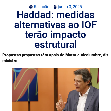
Redação
junho 3, 2025
Haddad: medidas
alternativas ao IOF
terão impacto
estrutural
Propostas propostas têm apoio de Motta e Alcolumbre, diz
ministro.