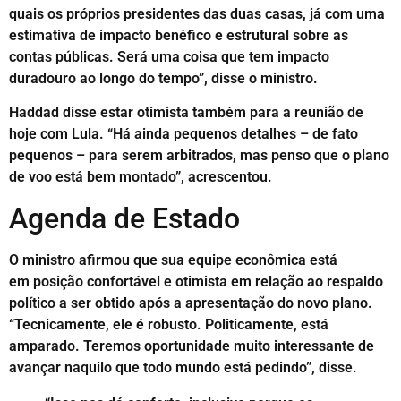
quais os próprios presidentes das duas casas, já com uma
estimativa de impacto benéfico e estrutural sobre as
contas públicas. Será uma coisa que tem impacto
duradouro ao longo do tempo”, disse o ministro.
Haddad disse estar otimista também para a reunião de
hoje com Lula. “Há ainda pequenos detalhes – de fato
pequenos – para serem arbitrados, mas penso que o plano
de voo está bem montado”, acrescentou.
Agenda de Estado
O ministro afirmou que sua equipe econômica está
em posição confortável e otimista em relação ao respaldo
político a ser obtido após a apresentação do novo plano.
“Tecnicamente, ele é robusto. Politicamente, está
amparado. Teremos oportunidade muito interessante de
avançar naquilo que todo mundo está pedindo”, disse.