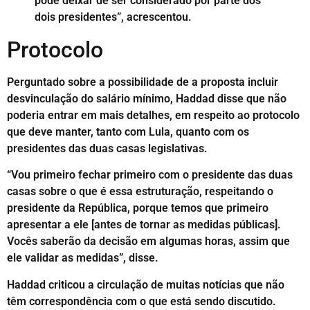
pode deixar de ser considerado por parte dos
dois presidentes”, acrescentou.
Protocolo
Perguntado sobre a possibilidade de a proposta incluir
desvinculação do salário mínimo, Haddad disse que não
poderia entrar em mais detalhes, em respeito ao protocolo
que deve manter, tanto com Lula, quanto com os
presidentes das duas casas legislativas.
“Vou primeiro fechar primeiro com o presidente das duas
casas sobre o que é essa estruturação, respeitando o
presidente da República, porque temos que primeiro
apresentar a ele [antes de tornar as medidas públicas].
Vocês saberão da decisão em algumas horas, assim que
ele validar as medidas”, disse.
Haddad criticou a circulação de muitas notícias que não
têm correspondência com o que está sendo discutido.