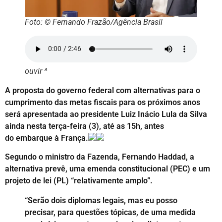
Foto: © Fernando Frazão/Agência Brasil
ouvir ^
A proposta do governo federal com alternativas para o
cumprimento das metas fiscais para os próximos anos
será apresentada ao presidente Luiz Inácio Lula da Silva
ainda nesta terça-feira (3), até as 15h, antes
do embarque à França.
Segundo o ministro da Fazenda, Fernando Haddad, a
alternativa prevê, uma emenda constitucional (PEC) e um
projeto de lei (PL) “relativamente amplo”.
“Serão dois diplomas legais, mas eu posso
precisar, para questões tópicas, de uma medida