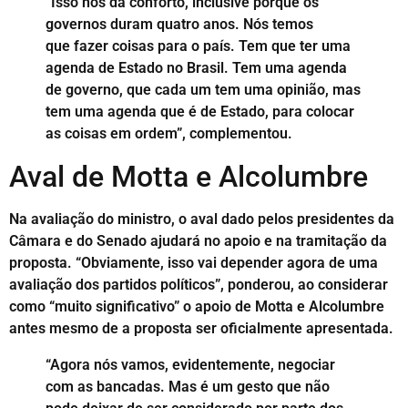
“Isso nos dá conforto, inclusive porque os
governos duram quatro anos. Nós temos
que fazer coisas para o país. Tem que ter uma
agenda de Estado no Brasil. Tem uma agenda
de governo, que cada um tem uma opinião, mas
tem uma agenda que é de Estado, para colocar
as coisas em ordem”, complementou.
Aval de Motta e Alcolumbre
Na avaliação do ministro, o aval dado pelos presidentes da
Câmara e do Senado ajudará no apoio e na tramitação da
proposta. “Obviamente, isso vai depender agora de uma
avaliação dos partidos políticos”, ponderou, ao considerar
como “muito significativo” o apoio de Motta e Alcolumbre
antes mesmo de a proposta ser oficialmente apresentada.
“Agora nós vamos, evidentemente, negociar
com as bancadas. Mas é um gesto que não