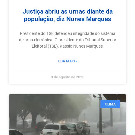
Justiça abriu as urnas diante da
população, diz Nunes Marques
Presidente do TSE defendeu integridade do sistema
de urna eletrônica. O presidente do Tribunal Superior
Eleitoral (TSE), Kassio Nunes Marques,
LEIA MAIS »
9 de agosto de 2026
CLIMA