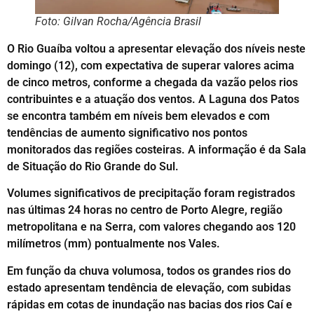
Foto: Gilvan Rocha/Agência Brasil
O Rio Guaíba voltou a apresentar elevação dos níveis neste
domingo (12), com expectativa de superar valores acima
de cinco metros, conforme a chegada da vazão pelos rios
contribuintes e a atuação dos ventos. A Laguna dos Patos
se encontra também em níveis bem elevados e com
tendências de aumento significativo nos pontos
monitorados das regiões costeiras. A informação é da Sala
de Situação do Rio Grande do Sul.
Volumes significativos de precipitação foram registrados
nas últimas 24 horas no centro de Porto Alegre, região
metropolitana e na Serra, com valores chegando aos 120
milímetros (mm) pontualmente nos Vales.
Em função da chuva volumosa, todos os grandes rios do
estado apresentam tendência de elevação, com subidas
rápidas em cotas de inundação nas bacias dos rios Caí e