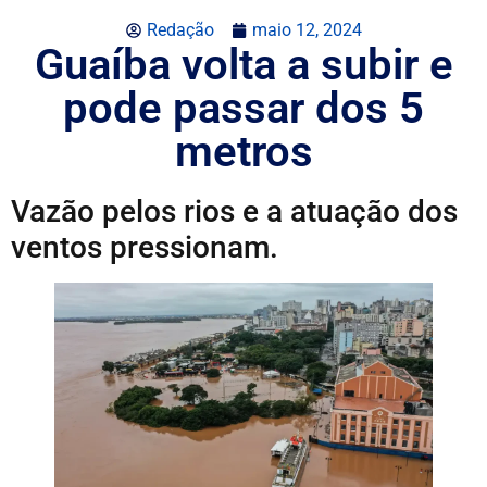
Redação
maio 12, 2024
Guaíba volta a subir e
pode passar dos 5
metros
Vazão pelos rios e a atuação dos
ventos pressionam.