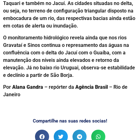
Taquari e também no Jacuí. As cidades situadas no delta,
ou seja, no terreno de configuração triangular disposto na
embocadura de um rio, das respectivas bacias ainda estão
em cotas de alerta ou inundação.
O monitoramento hidrológico revela ainda que nos rios
Gravataí e Sinos continua o represamento das águas na
confluência com o delta do Jacuí com o Guaíba, com a
manutenção dos níveis ainda elevados e retorno da
elevação. Já no baixo rio Uruguai, observa-se estabilidade
e declínio a partir de São Borja.
Por
Alana Gandra
– repórter da
Agência Brasil
– Rio de
Janeiro
Compartilhe nas suas redes socias!