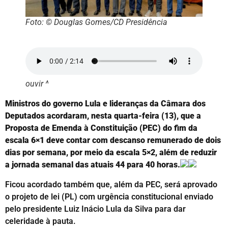
Foto: © Douglas Gomes/CD Presidência
ouvir ^
Ministros do governo Lula e lideranças da Câmara dos
Deputados acordaram, nesta quarta-feira (13), que a
Proposta de Emenda à Constituição (PEC) do fim da
escala 6×1 deve contar com descanso remunerado de dois
dias por semana, por meio da escala 5×2, além de reduzir
a jornada semanal das atuais 44 para 40 horas.
Ficou acordado também que, além da PEC, será aprovado
o projeto de lei (PL) com urgência constitucional enviado
pelo presidente Luiz Inácio Lula da Silva para dar
celeridade à pauta.