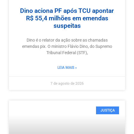
Dino aciona PF após TCU apontar
R$ 55,4 milhões em emendas
suspeitas
Dino é o relator da ação sobre as chamadas
emendas pix. O ministro Flávio Dino, do Supremo
Tribunal Federal (STF),
LEIA MAIS »
7 de agosto de 2026
JUSTIÇA