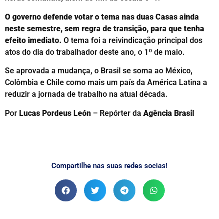
O governo defende votar o tema nas duas Casas ainda
neste semestre, sem regra de transição, para que tenha
efeito imediato.
O tema foi a reivindicação principal dos
atos do dia do trabalhador deste ano, o 1º de maio.
Se aprovada a mudança, o Brasil se soma ao México,
Colômbia e Chile como mais um país da América Latina a
reduzir a jornada de trabalho na atual década.
Por
Lucas Pordeus León
– Repórter da
Agência Brasil
Compartilhe nas suas redes socias!