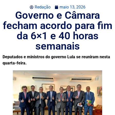
Redação
maio 13, 2026
Governo e Câmara
fecham acordo para fim
da 6×1 e 40 horas
semanais
Deputados e ministros do governo Lula se reuniram nesta
quarta-feira.