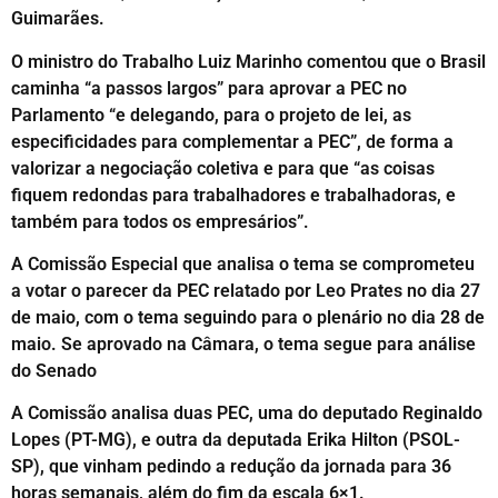
Guimarães.
O ministro do Trabalho Luiz Marinho comentou que o Brasil
caminha “a passos largos” para aprovar a PEC no
Parlamento “e delegando, para o projeto de lei, as
especificidades para complementar a PEC”, de forma a
valorizar a negociação coletiva e para que “as coisas
fiquem redondas para trabalhadores e trabalhadoras, e
também para todos os empresários”.
A Comissão Especial que analisa o tema se comprometeu
a votar o parecer da PEC relatado por Leo Prates no dia 27
de maio, com o tema seguindo para o plenário no dia 28 de
maio. Se aprovado na Câmara, o tema segue para análise
do Senado
A Comissão analisa duas PEC, uma do deputado Reginaldo
Lopes (PT-MG), e outra da deputada Erika Hilton (PSOL-
SP), que vinham pedindo a redução da jornada para 36
horas semanais, além do fim da escala 6×1.