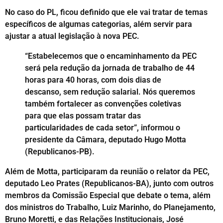
No caso do PL, ficou definido que ele vai tratar de temas
específicos de algumas categorias, além servir para
ajustar a atual legislação à nova PEC.
“Estabelecemos que o encaminhamento da PEC
será pela redução da jornada de trabalho de 44
horas para 40 horas, com dois dias de
descanso, sem redução salarial. Nós queremos
também fortalecer as convenções coletivas
para que elas possam tratar das
particularidades de cada setor”, informou o
presidente da Câmara, deputado Hugo Motta
(Republicanos-PB).
Além de Motta, participaram da reunião o relator da PEC,
deputado Leo Prates (Republicanos-BA), junto com outros
membros da Comissão Especial que debate o tema, além
dos ministros do Trabalho, Luiz Marinho, do Planejamento,
Bruno Moretti, e das Relações Institucionais, José