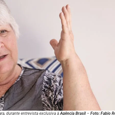
ra, durante entrevista exclusiva à
Agência Brasil
–
Foto: Fabio 