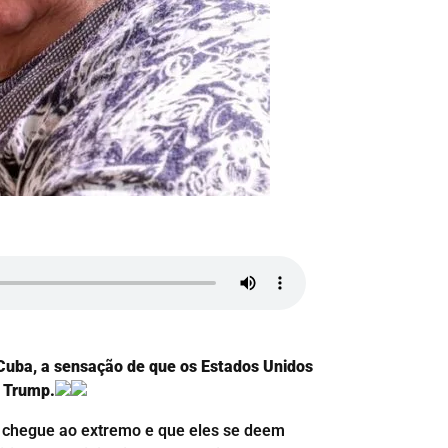
 Cuba, a sensação de que os Estados Unidos
d Trump.
 chegue ao extremo e que eles se deem