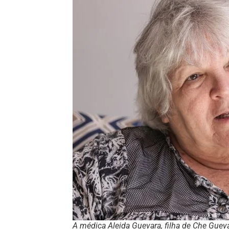
A médica Aleida Guevara, filha de Che Gueva