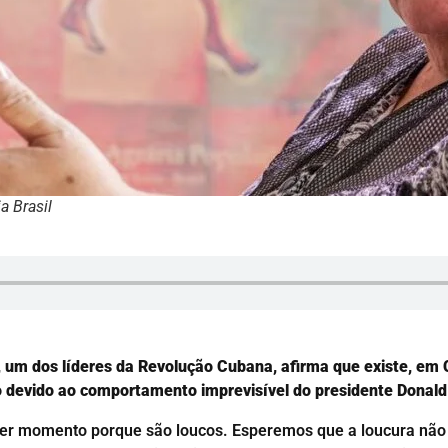
 Brasil
, um dos líderes da Revolução Cubana, afirma que existe, em
o devido ao comportamento imprevisível do presidente Donal
er momento porque são loucos. Esperemos que a loucura não