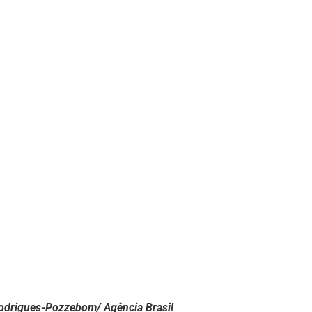
Rodrigues-Pozzebom/ Agência Brasil