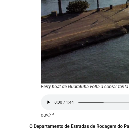
Ferry boat de Guaratuba volta a cobrar tarifa
ouvir ^
O Departamento de Estradas de Rodagem do Par