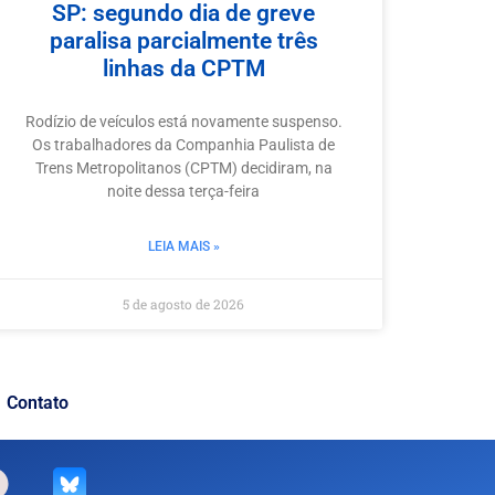
SP: segundo dia de greve
paralisa parcialmente três
linhas da CPTM
Rodízio de veículos está novamente suspenso.
Os trabalhadores da Companhia Paulista de
Trens Metropolitanos (CPTM) decidiram, na
noite dessa terça-feira
LEIA MAIS »
5 de agosto de 2026
Contato