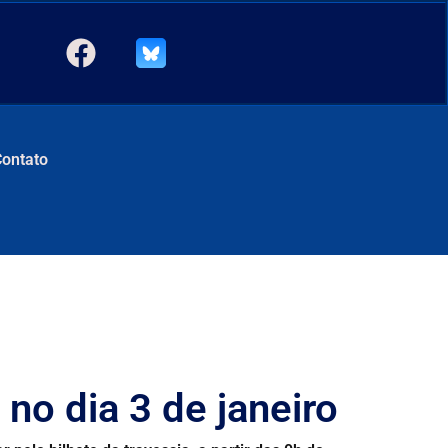
Contato
 no dia 3 de janeiro