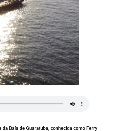
a da Baía de Guaratuba, conhecida como Ferry