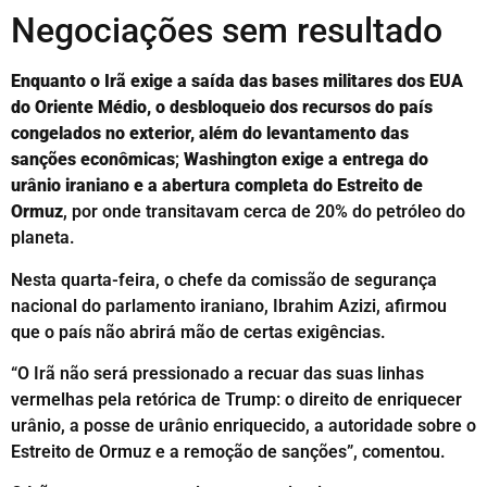
Negociações sem resultado
Enquanto o Irã exige a saída das bases militares dos EUA
do Oriente Médio, o desbloqueio dos recursos do país
congelados no exterior, além do levantamento das
sanções econômicas
;
Washington exige a entrega do
urânio iraniano e a abertura completa do Estreito de
Ormuz
, por onde transitavam cerca de 20% do petróleo do
planeta.
Nesta quarta-feira, o chefe da comissão de segurança
nacional do parlamento iraniano, Ibrahim Azizi, afirmou
que o país não abrirá mão de certas exigências.
“O Irã não será pressionado a recuar das suas linhas
vermelhas pela retórica de Trump: o direito de enriquecer
urânio, a posse de urânio enriquecido, a autoridade sobre o
Estreito de Ormuz e a remoção de sanções”, comentou.