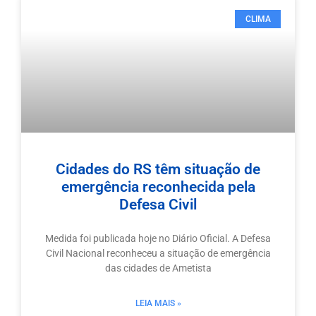
CLIMA
Cidades do RS têm situação de
emergência reconhecida pela
Defesa Civil
Medida foi publicada hoje no Diário Oficial. A Defesa
Civil Nacional reconheceu a situação de emergência
das cidades de Ametista
LEIA MAIS »