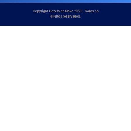
Copyright Gazeta de Novo 2025. Todos os
direitos reservados.