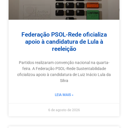
Federação PSOL-Rede oficializa
apoio à candidatura de Lula à
reeleição
Partidos realizaram convenção nacional na quarta-
feira. A Federação PSOL-Rede Sustentabilidade
oficializou apoio à candidatura de Luiz Inácio Lula da
Silva
LEIA MAIS »
6 de agosto de 2026