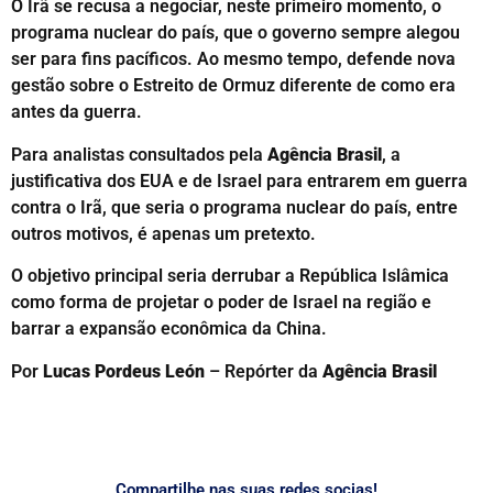
O Irã se recusa a negociar, neste primeiro momento, o
programa nuclear do país, que o governo sempre alegou
ser para fins pacíficos. Ao mesmo tempo, defende nova
gestão sobre o Estreito de Ormuz diferente de como era
antes da guerra.
Para analistas consultados pela
Agência Brasil
, a
justificativa dos EUA e de Israel para entrarem em guerra
contra o Irã, que seria o programa nuclear do país, entre
outros motivos, é apenas um pretexto.
O objetivo principal seria derrubar a República Islâmica
como forma de projetar o poder de Israel na região e
barrar a expansão econômica da China.
Por
Lucas Pordeus León
– Repórter da
Agência Brasil
Compartilhe nas suas redes socias!