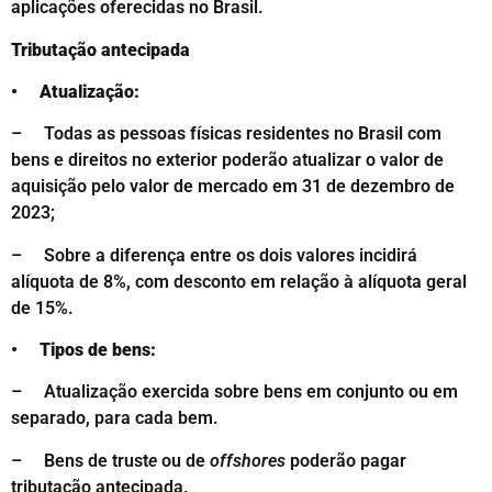
aplicações oferecidas no Brasil.
Tributação antecipada
• Atualização:
– Todas as pessoas físicas residentes no Brasil com
bens e direitos no exterior poderão atualizar o valor de
aquisição pelo valor de mercado em 31 de dezembro de
2023;
– Sobre a diferença entre os dois valores incidirá
alíquota de 8%, com desconto em relação à alíquota geral
de 15%.
• Tipos de bens:
– Atualização exercida sobre bens em conjunto ou em
separado, para cada bem.
– Bens de trust
e
ou de
offshores
poderão pagar
tributação antecipada.