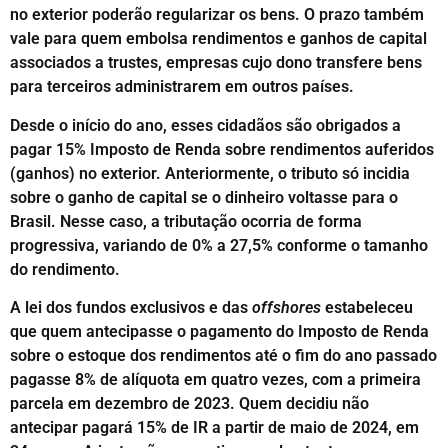
no exterior poderão regularizar os bens. O prazo também
vale para quem embolsa rendimentos e ganhos de capital
associados a trustes, empresas cujo dono transfere bens
para terceiros administrarem em outros países.
Desde o início do ano, esses cidadãos são obrigados a
pagar 15% Imposto de Renda sobre rendimentos auferidos
(ganhos) no exterior. Anteriormente, o tributo só incidia
sobre o ganho de capital se o dinheiro voltasse para o
Brasil. Nesse caso, a tributação ocorria de forma
progressiva, variando de 0% a 27,5% conforme o tamanho
do rendimento.
A lei dos fundos exclusivos e das
offshores
estabeleceu
que quem antecipasse o pagamento do Imposto de Renda
sobre o estoque dos rendimentos até o fim do ano passado
pagasse 8% de alíquota em quatro vezes, com a primeira
parcela em dezembro de 2023. Quem decidiu não
antecipar pagará 15% de IR a partir de maio de 2024, em