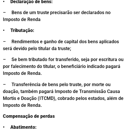
• Declaração de bens:
– Bens de um trust
e
precisarão ser declarados no
Imposto de Renda
• Tributação:
– Rendimentos e ganho de capital dos bens aplicados
será devido pelo titular da truste;
– Se bem tributado for transferido, seja por escritura ou
por falecimento do titular, o beneficiário indicado pagará
Imposto de Renda.
– Transferência de bens pelo truste, por morte ou
doação, também pagará Imposto de Transmissão Causa
Mortis e Doação (ITCMD), cobrado pelos estados, além de
Imposto de Renda.
Compensação de perdas
• Abatimento: