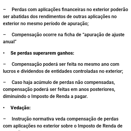
– Perdas com aplicações financeiras no exterior poderão
ser abatidas dos rendimentos de outras aplicações no
exterior no mesmo período de apuração;
– Compensação ocorre na ficha de “apuração de ajuste
anual”
• Se perdas superarem ganhos:
– Compensação poderá ser feita no mesmo ano com
lucros e dividendos de entidades controladas no exterior;
– Caso haja acúmulo de perdas não compensadas,
compensação poderá ser feitas em anos posteriores,
diminuindo o Imposto de Renda a pagar.
• Vedação:
– Instrução normativa veda compensação de perdas
com aplicações no exterior sobre o Imposto de Renda de