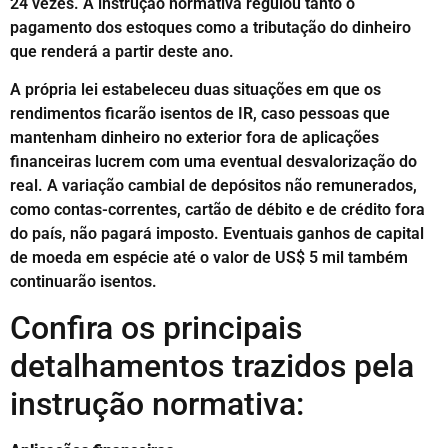
24 vezes. A instrução normativa regulou tanto o
pagamento dos estoques como a tributação do dinheiro
que renderá a partir deste ano.
A própria lei estabeleceu duas situações em que os
rendimentos ficarão isentos de IR, caso pessoas que
mantenham dinheiro no exterior fora de aplicações
financeiras lucrem com uma eventual desvalorização do
real. A variação cambial de depósitos não remunerados,
como contas-correntes, cartão de débito e de crédito fora
do país, não pagará imposto. Eventuais ganhos de capital
de moeda em espécie até o valor de US$ 5 mil também
continuarão isentos.
Confira os principais
detalhamentos trazidos pela
instrução normativa: