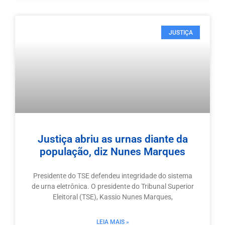
JUSTIÇA
Justiça abriu as urnas diante da
população, diz Nunes Marques
Presidente do TSE defendeu integridade do sistema
de urna eletrônica. O presidente do Tribunal Superior
Eleitoral (TSE), Kassio Nunes Marques,
LEIA MAIS »