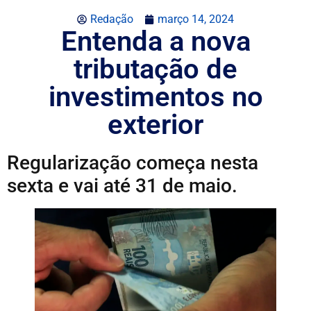
Redação
março 14, 2024
Entenda a nova
tributação de
investimentos no
exterior
Regularização começa nesta
sexta e vai até 31 de maio.