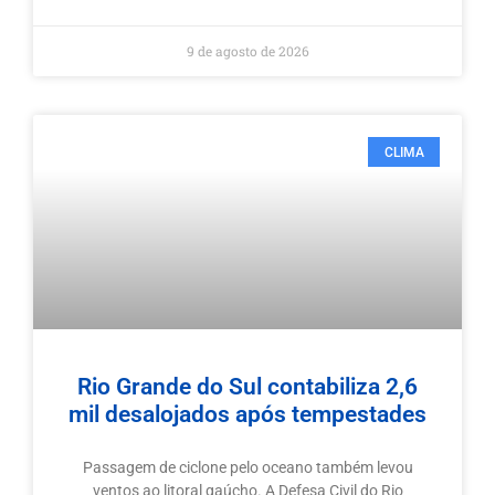
9 de agosto de 2026
CLIMA
Rio Grande do Sul contabiliza 2,6
mil desalojados após tempestades
Passagem de ciclone pelo oceano também levou
ventos ao litoral gaúcho. A Defesa Civil do Rio