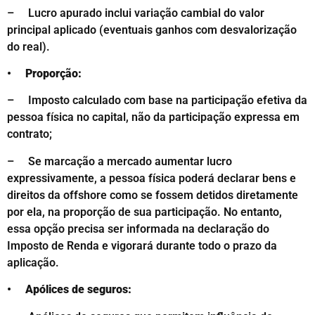
– Lucro apurado inclui variação cambial do valor
principal aplicado (eventuais ganhos com desvalorização
do real).
• Proporção:
– Imposto calculado com base na participação efetiva da
pessoa física no capital, não da participação expressa em
contrato;
– Se marcação a mercado aumentar lucro
expressivamente, a pessoa física poderá declarar bens e
direitos da offshore como se fossem detidos diretamente
por ela, na proporção de sua participação. No entanto,
essa opção precisa ser informada na declaração do
Imposto de Renda e vigorará durante todo o prazo da
aplicação.
• Apólices de seguros: