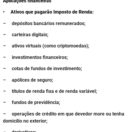
Aplicações financeiras
• Ativos que pagarão Imposto de Renda:
– depósitos bancários remunerados;
– carteiras digitais;
– ativos virtuais (como criptomoedas);
– investimentos financeiros;
– cotas de fundos de investimento;
– apólices de seguro;
– títulos de renda fixa e de renda variável;
– fundos de previdência;
– operações de crédito em que devedor more ou tenha
domicílio no exterior;