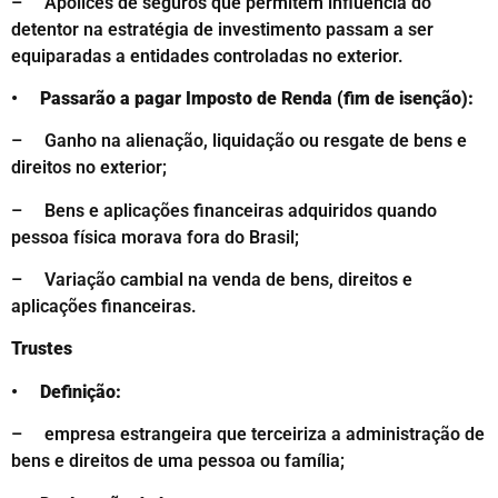
– Apólices de seguros que permitem influência do
detentor na estratégia de investimento passam a ser
equiparadas a entidades controladas no exterior.
• Passarão a pagar Imposto de Renda (fim de isenção):
– Ganho na alienação, liquidação ou resgate de bens e
direitos no exterior;
– Bens e aplicações financeiras adquiridos quando
pessoa física morava fora do Brasil;
– Variação cambial na venda de bens, direitos e
aplicações financeiras.
Trustes
• Definição:
– empresa estrangeira que terceiriza a administração de
bens e direitos de uma pessoa ou família;