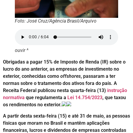
Foto: José Cruz/Agência Brasil/Arquivo
ouvir ^
Obrigadas a pagar 15% de Imposto de Renda (IR) sobre o
lucro do ano anterior, as empresas de investimento no
exterior, conhecidas como
offshores
, passaram a ter
normas sobre o tratamento dos ativos fora do país. A
Receita Federal publicou nesta quarta-feira (13)
instrução
normativa
que regulamenta a
Lei 14.754/2023
, que taxou
os rendimentos no exterior.
A partir desta sexta-feira (15) e até 31 de maio, as pessoas
físicas que moram no Brasil e mantêm aplicações
financeiras, lucros e dividendos de empresas controladas