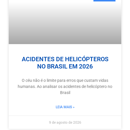
ACIDENTES DE HELICÓPTEROS
NO BRASIL EM 2026
O céu não é o limite para erros que custam vidas
humanas. Ao analisar os acidentes de helicóptero no
Brasil
LEIA MAIS »
9 de agosto de 2026