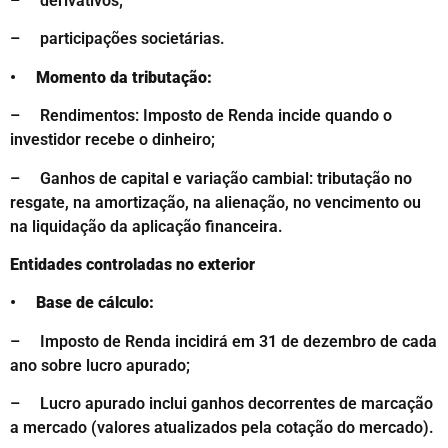
– derivativos;
– participações societárias.
• Momento da tributação:
– Rendimentos: Imposto de Renda incide quando o
investidor recebe o dinheiro;
– Ganhos de capital e variação cambial: tributação no
resgate, na amortização, na alienação, no vencimento ou
na liquidação da aplicação financeira.
Entidades controladas no exterior
• Base de cálculo:
– Imposto de Renda incidirá em 31 de dezembro de cada
ano sobre lucro apurado;
– Lucro apurado inclui ganhos decorrentes de marcação
a mercado (valores atualizados pela cotação do mercado).