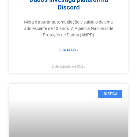
Discord
Meta é apurar automutilação e suicídio de uma
adolescente de 13 anos. A Agência Nacional de
Proteção de Dados (ANPD)
LEIA MAIS »
8 de agosto de 2026
JUSTIÇA