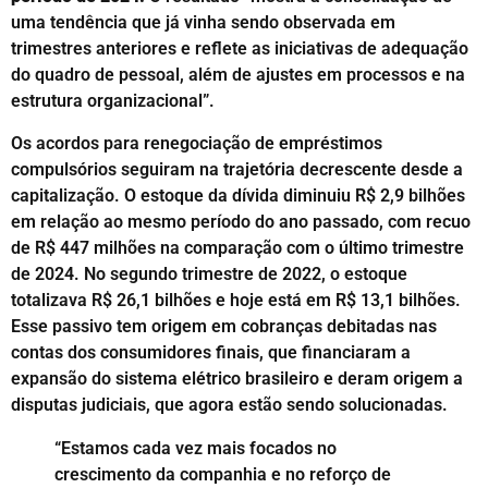
uma tendência que já vinha sendo observada em
trimestres anteriores e reflete as iniciativas de adequação
do quadro de pessoal, além de ajustes em processos e na
estrutura organizacional”.
Os acordos para renegociação de empréstimos
compulsórios seguiram na trajetória decrescente desde a
capitalização. O estoque da dívida diminuiu R$ 2,9 bilhões
em relação ao mesmo período do ano passado, com recuo
de R$ 447 milhões na comparação com o último trimestre
de 2024. No segundo trimestre de 2022, o estoque
totalizava R$ 26,1 bilhões e hoje está em R$ 13,1 bilhões.
Esse passivo tem origem em cobranças debitadas nas
contas dos consumidores finais, que financiaram a
expansão do sistema elétrico brasileiro e deram origem a
disputas judiciais, que agora estão sendo solucionadas.
“Estamos cada vez mais focados no
crescimento da companhia e no reforço de