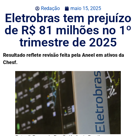
Redação
maio 15, 2025
Eletrobras tem prejuízo
de R$ 81 milhões no 1º
trimestre de 2025
Resultado reflete revisão feita pela Aneel em ativos da
Chesf.