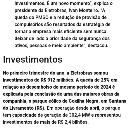
investimentos. É um novo momento”, explica o
presidente da Eletrobras, Ivan Monteiro. “A
queda do PMSO e a redução de provisão de
compulsórios são resultados da estratégia de
tornar a empresa mais eficiente sem nunca
deixar de lado a prioridade da segurança dos
ativos, pessoas e meio ambiente”, destacou.
Investimentos
No primeiro trimestre do ano, a Eletrobras somou
investimentos de R$ 912 milhões. A queda de 25% em
relação ao desembolso do mesmo período de 2024 é
explicada pela conclusão de uma das maiores obras da
companhia, o parque eólico de Coxilha Negra, em Santana
do Livramento (RS).
Em operação desde abril, o parque
tem capacidade de geração de 302,4 MW e representou
investimentos de mais de R$ 2,4 bilhões.