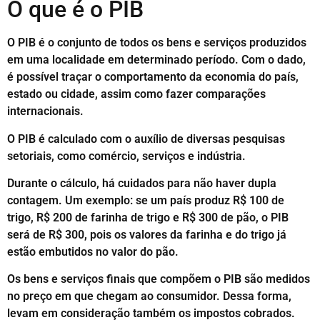
O que é o PIB
O PIB é o conjunto de todos os bens e serviços produzidos
em uma localidade em determinado período. Com o dado,
é possível traçar o comportamento da economia do país,
estado ou cidade, assim como fazer comparações
internacionais.
O PIB é calculado com o auxílio de diversas pesquisas
setoriais, como comércio, serviços e indústria.
Durante o cálculo, há cuidados para não haver dupla
contagem. Um exemplo: se um país produz R$ 100 de
trigo, R$ 200 de farinha de trigo e R$ 300 de pão, o PIB
será de R$ 300, pois os valores da farinha e do trigo já
estão embutidos no valor do pão.
Os bens e serviços finais que compõem o PIB são medidos
no preço em que chegam ao consumidor. Dessa forma,
levam em consideração também os impostos cobrados.