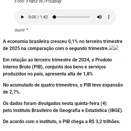
Foto: Franz W./Pixabay
ouvir ^
A economia brasileira cresceu 0,1% no terceiro trimestre
de 2025 na comparação com o segundo trimestre.
Em relação ao terceiro trimestre de 2024, o Produto
Interno Bruto (PIB), conjunto dos bens e serviços
produzidos no país, apresenta alta de 1,8%
No acumulado de quatro trimestres, o PIB teve expansão
de 2,7%.
Os dados foram divulgados nesta quinta-feira (4)
pelo Instituto Brasileiro de Geografia e Estatística (IBGE).
De acordo com o instituto, o PIB chega a R$ 3,2 trilhões.