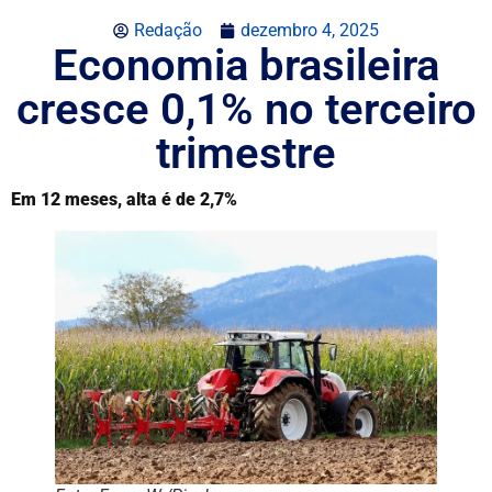
Redação
dezembro 4, 2025
Economia brasileira
cresce 0,1% no terceiro
trimestre
Em 12 meses, alta é de 2,7%