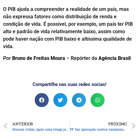
O PIB ajuda a compreender a realidade de um país, mas
não expressa fatores como distribuição de renda e
condição de vida. É possível, por exemplo, um país ter PIB
alto e padrão de vida relativamente baixo, assim como
pode haver nação com PIB baixo e altíssima qualidade de
vida.
Por
Bruno de Freitas Moura
– Repórter da
Agência Brasil
Compartilhe nas suas redes socias!
ANTERIOR
PRÓXIMO
Nossas vidas, após uma longa jornada
PF faz operação contra vazamento de fotos íntimas e abuso sexual