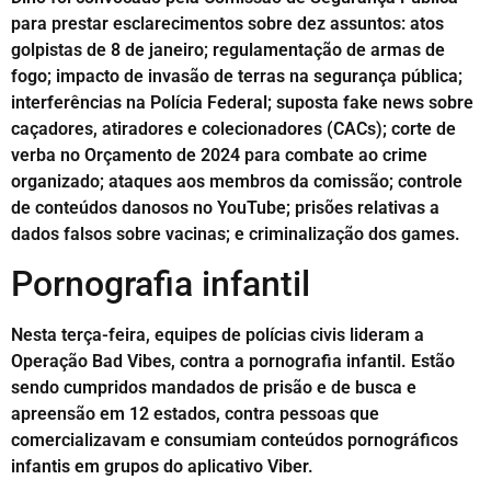
para prestar esclarecimentos sobre dez assuntos: atos
golpistas de 8 de janeiro; regulamentação de armas de
fogo; impacto de invasão de terras na segurança pública;
interferências na Polícia Federal; suposta fake news sobre
caçadores, atiradores e colecionadores (CACs); corte de
verba no Orçamento de 2024 para combate ao crime
organizado; ataques aos membros da comissão; controle
de conteúdos danosos no YouTube; prisões relativas a
dados falsos sobre vacinas; e criminalização dos games.
Pornografia infantil
Nesta terça-feira, equipes de polícias civis lideram a
Operação Bad Vibes, contra a pornografia infantil. Estão
sendo cumpridos mandados de prisão e de busca e
apreensão em 12 estados, contra pessoas que
comercializavam e consumiam conteúdos pornográficos
infantis em grupos do aplicativo Viber.