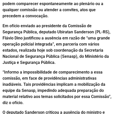
podem comparecer espontaneamente ao plenário ou a
qualquer comissão ou atender a convites, atos que
precedem a convocação.
Em ofício enviado ao presidente da Comissão de
Segurança Pública, deputado Ubiratan Sanderson (PL-RS),
Flávio Dino justificou a ausência em razão de “uma grande
operação policial integrada”, em parceria com vários
estados, realizada hoje sob coordenação da Secretaria
Nacional de Segurança Pública (Senasp), do Ministério da
Justiça e Segurança Pública.
“Informo a impossibilidade de comparecimento a essa
comissão, em face de providências administrativas
inadiáveis. Tais providências implicam a mobilização da
equipe da Senasp, impedindo adequada preparação do
material relativo aos temas solicitados por essa Comissão”,
diz o ofício.
O deputado Sanderson criticou a ausência do ministro e