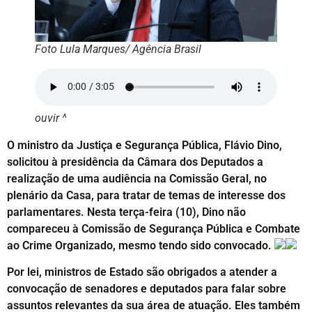
Foto Lula Marques/ Agência Brasil
ouvir ^
O ministro da Justiça e Segurança Pública, Flávio Dino,
solicitou à presidência da Câmara dos Deputados a
realização de uma audiência na Comissão Geral, no
plenário da Casa, para tratar de temas de interesse dos
parlamentares. Nesta terça-feira (10), Dino não
compareceu à Comissão de Segurança Pública e Combate
ao Crime Organizado, mesmo tendo sido convocado.
Por lei, ministros de Estado são obrigados a atender a
convocação de senadores e deputados para falar sobre
assuntos relevantes da sua área de atuação. Eles também