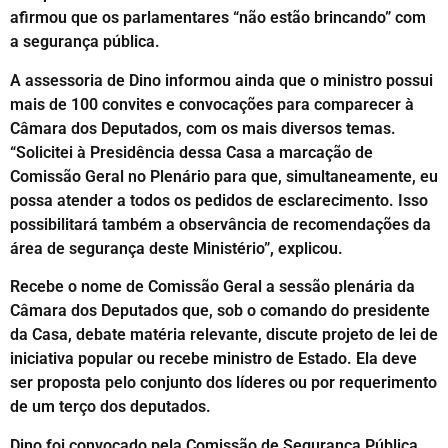
afirmou que os parlamentares “não estão brincando” com
a segurança pública.
A assessoria de Dino informou ainda que o ministro possui
mais de 100 convites e convocações para comparecer à
Câmara dos Deputados, com os mais diversos temas.
“Solicitei à Presidência dessa Casa a marcação de
Comissão Geral no Plenário para que, simultaneamente, eu
possa atender a todos os pedidos de esclarecimento. Isso
possibilitará também a observância de recomendações da
área de segurança deste Ministério”, explicou.
Recebe o nome de Comissão Geral a sessão plenária da
Câmara dos Deputados que, sob o comando do presidente
da Casa, debate matéria relevante, discute projeto de lei de
iniciativa popular ou recebe ministro de Estado. Ela deve
ser proposta pelo conjunto dos líderes ou por requerimento
de um terço dos deputados.
Dino foi convocado pela Comissão de Segurança Pública