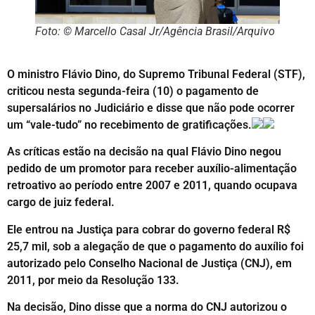
Foto: © Marcello Casal Jr/Agência Brasil/Arquivo
O ministro Flávio Dino, do Supremo Tribunal Federal (STF),
criticou nesta segunda-feira (10) o pagamento de
supersalários no Judiciário e disse que não pode ocorrer
um “vale-tudo” no recebimento de gratificações.
As críticas estão na decisão na qual Flávio Dino negou
pedido de um promotor para receber auxílio-alimentação
retroativo ao período entre 2007 e 2011, quando ocupava
cargo de juiz federal.
Ele entrou na Justiça para cobrar do governo federal R$
25,7 mil, sob a alegação de que o pagamento do auxílio foi
autorizado pelo Conselho Nacional de Justiça (CNJ), em
2011, por meio da Resolução 133.
Na decisão, Dino disse que a norma do CNJ autorizou o