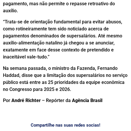
pagamento, mas não permite o repasse retroativo do
auxílio.
“Trata-se de orientação fundamental para evitar abusos,
como rotineiramente tem sido noticiado acerca de
pagamentos denominados de supersalários. Até mesmo
auxílio-alimentação natalino já chegou a se anunciar,
exatamente em face desse contexto de pretendido e
inaceitável vale-tudo.”
Na semana passada, o ministro da Fazenda, Fernando
Haddad, disse que a limitação dos supersalários no serviço
público está entre as 25 prioridades da equipe econômica
no Congresso para 2025 e 2026.
Por
André Richter
– Repórter da
Agência Brasil
Compartilhe nas suas redes socias!