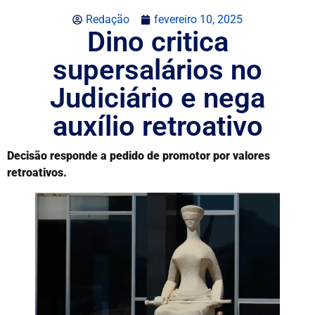
Redação
fevereiro 10, 2025
Dino critica
supersalários no
Judiciário e nega
auxílio retroativo
Decisão responde a pedido de promotor por valores
retroativos.